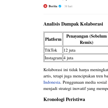
Berita
38 hari
B
Analisis Dampak Kolaborasi
Penayangan (Sebelum
Platform
Remix)
TikTok
12 juta
Instagram
4 juta
Kolaborasi ini tidak hanya meningka
artis, tetapi juga menciptakan tren 
Indonesia
. Penggunaan media sosial
menjadi strategi inovatif yang memp
Kronologi Peristiwa