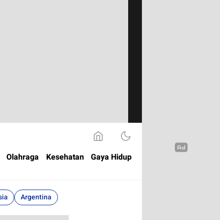
Olahraga
Kesehatan
Gaya Hidup
sia
Argentina