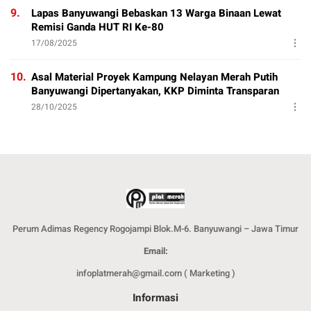
9.
Lapas Banyuwangi Bebaskan 13 Warga Binaan Lewat
Remisi Ganda HUT RI Ke-80
17/08/2025
10.
Asal Material Proyek Kampung Nelayan Merah Putih
Banyuwangi Dipertanyakan, KKP Diminta Transparan
28/10/2025
Perum Adimas Regency Rogojampi Blok.M-6. Banyuwangi – Jawa Timur
Email:
infoplatmerah@gmail.com ( Marketing )
Informasi