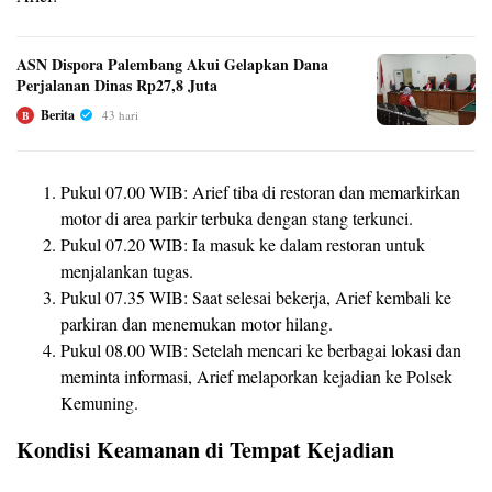
ASN Dispora Palembang Akui Gelapkan Dana
Perjalanan Dinas Rp27,8 Juta
Berita
43 hari
B
Pukul 07.00 WIB: Arief tiba di restoran dan memarkirkan
motor di area parkir terbuka dengan stang terkunci.
Pukul 07.20 WIB: Ia masuk ke dalam restoran untuk
menjalankan tugas.
Pukul 07.35 WIB: Saat selesai bekerja, Arief kembali ke
parkiran dan menemukan motor hilang.
Pukul 08.00 WIB: Setelah mencari ke berbagai lokasi dan
meminta informasi, Arief melaporkan kejadian ke Polsek
Kemuning.
Kondisi Keamanan di Tempat Kejadian