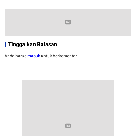
Tinggalkan Balasan
Anda harus
masuk
untuk berkomentar.