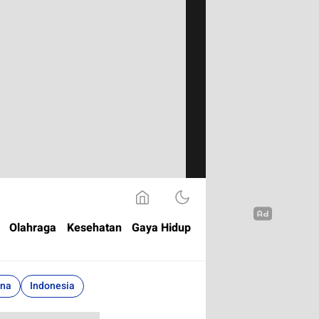
Olahraga
Kesehatan
Gaya Hidup
ina
Indonesia