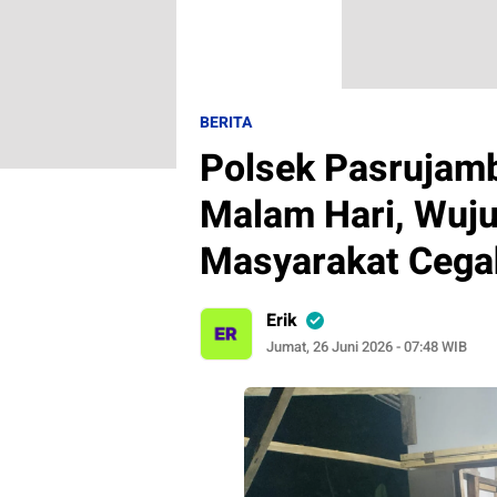
BERITA
Polsek Pasrujambe
Malam Hari, Wujud
Masyarakat Cega
Erik
Jumat, 26 Juni 2026 - 07:48 WIB