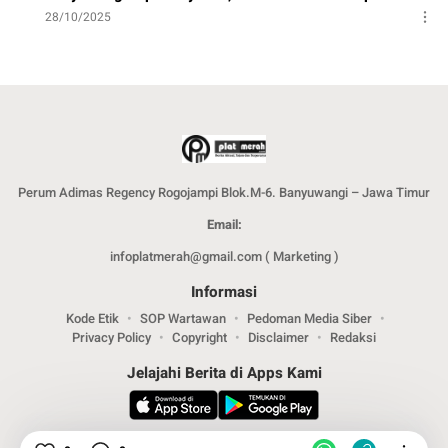
28/10/2025
Perum Adimas Regency Rogojampi Blok.M-6. Banyuwangi – Jawa Timur
Email:
infoplatmerah@gmail.com ( Marketing )
Informasi
Kode Etik
SOP Wartawan
Pedoman Media Siber
Privacy Policy
Copyright
Disclaimer
Redaksi
Jelajahi Berita di Apps Kami