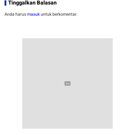
Tinggalkan Balasan
Anda harus
masuk
untuk berkomentar.