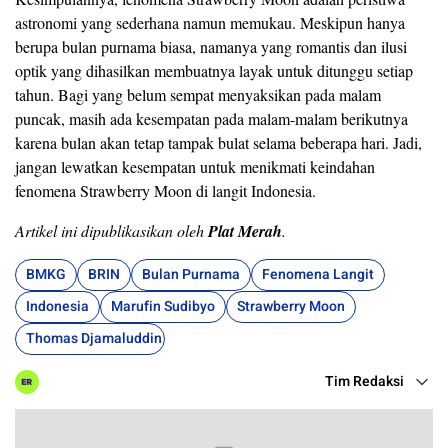
astronomi yang sederhana namun memukau. Meskipun hanya
berupa bulan purnama biasa, namanya yang romantis dan ilusi
optik yang dihasilkan membuatnya layak untuk ditunggu setiap
tahun. Bagi yang belum sempat menyaksikan pada malam
puncak, masih ada kesempatan pada malam-malam berikutnya
karena bulan akan tetap tampak bulat selama beberapa hari. Jadi,
jangan lewatkan kesempatan untuk menikmati keindahan
fenomena Strawberry Moon di langit Indonesia.
Artikel ini dipublikasikan oleh
Plat Merah
.
BMKG
BRIN
Bulan Purnama
Fenomena Langit
Indonesia
Marufin Sudibyo
Strawberry Moon
Thomas Djamaluddin
Tim Redaksi