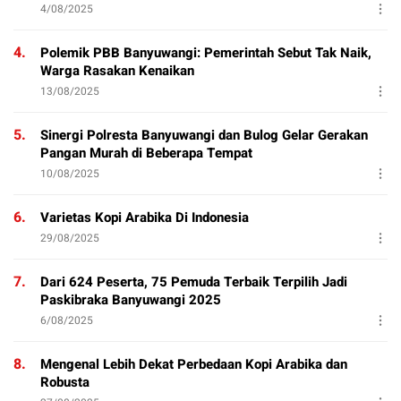
4/08/2025
4.
Polemik PBB Banyuwangi: Pemerintah Sebut Tak Naik,
Warga Rasakan Kenaikan
13/08/2025
5.
Sinergi Polresta Banyuwangi dan Bulog Gelar Gerakan
Pangan Murah di Beberapa Tempat
10/08/2025
6.
Varietas Kopi Arabika Di Indonesia
29/08/2025
7.
Dari 624 Peserta, 75 Pemuda Terbaik Terpilih Jadi
Paskibraka Banyuwangi 2025
6/08/2025
8.
Mengenal Lebih Dekat Perbedaan Kopi Arabika dan
Robusta