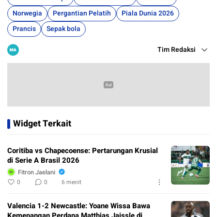
Norwegia
Pergantian Pelatih
Piala Dunia 2026
Prancis
Sepak bola
Tim Redaksi
Widget Terkait
Coritiba vs Chapecoense: Pertarungan Krusial
di Serie A Brasil 2026
Fitron Jaelani
0
0
6 menit
Valencia 1-2 Newcastle: Yoane Wissa Bawa
Kemenangan Perdana Matthias Jaissle di