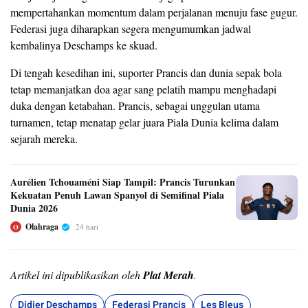
mempertahankan momentum dalam perjalanan menuju fase gugur.
Federasi juga diharapkan segera mengumumkan jadwal
kembalinya Deschamps ke skuad.
Di tengah kesedihan ini, suporter Prancis dan dunia sepak bola
tetap memanjatkan doa agar sang pelatih mampu menghadapi
duka dengan ketabahan. Prancis, sebagai unggulan utama
turnamen, tetap menatap gelar juara Piala Dunia kelima dalam
sejarah mereka.
Aurélien Tchouaméni Siap Tampil: Prancis Turunkan
Kekuatan Penuh Lawan Spanyol di Semifinal Piala
Dunia 2026
Olahraga
24 hari
O
Artikel ini dipublikasikan oleh
Plat Merah
.
Didier Deschamps
Federasi Prancis
Les Bleus