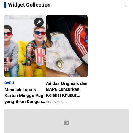
Widget Collection
BARU
Adidas Originals dan
BAPE Luncurkan
Menolak Lupa 5
Koleksi Khusus
Kartun Minggu Pagi
Sambut Piala Dunia
yang Bikin Kangen
30/06/2026
2026
Masa Kecil
1/07/2026