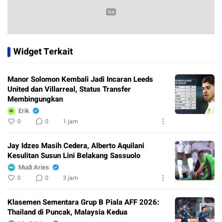
Widget Terkait
Manor Solomon Kembali Jadi Incaran Leeds
United dan Villarreal, Status Transfer
Membingungkan
Erik
0
0
1 jam
Jay Idzes Masih Cedera, Alberto Aquilani
Kesulitan Susun Lini Belakang Sassuolo
Mudi Aries
0
0
3 jam
Klasemen Sementara Grup B Piala AFF 2026:
Thailand di Puncak, Malaysia Kedua