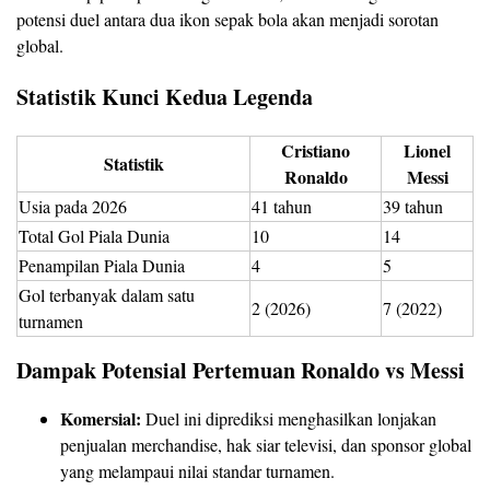
potensi duel antara dua ikon sepak bola akan menjadi sorotan
global.
Statistik Kunci Kedua Legenda
Cristiano
Lionel
Statistik
Ronaldo
Messi
Usia pada 2026
41 tahun
39 tahun
Total Gol Piala Dunia
10
14
Penampilan Piala Dunia
4
5
Gol terbanyak dalam satu
2 (2026)
7 (2022)
turnamen
Dampak Potensial Pertemuan Ronaldo vs Messi
Komersial:
Duel ini diprediksi menghasilkan lonjakan
penjualan merchandise, hak siar televisi, dan sponsor global
yang melampaui nilai standar turnamen.