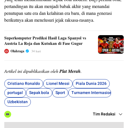
pertandingan itu akan menjadi babak akhir yang menandai
penutupan satu era dan kelahiran era baru, di mana generasi
berikutnya akan menelusuri jejak raksasa-rasanya.
Superkomputer Prediksi Hasil Laga Spanyol vs
Austria La Roja dan Kutukan di Fase Gugur
Olahraga
34 hari
O
Artikel ini dipublikasikan oleh
Plat Merah
.
Cristiano Ronaldo
Lionel Messi
Piala Dunia 2026
portugal
Sepak bola
Sport
Turnamen Internasional
Uzbekistan
Tim Redaksi