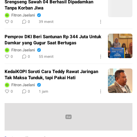
Srengseng Sawah 04 Berhasil Dipadamkan
Tanpa Korban Jiwa
Fitron Jaelani
0
0
39 menit
Pemprov DKI Beri Santunan Rp 344 Juta Untuk
Damkar yang Gugur Saat Bertugas
Fitron Jaelani
0
0
55 menit
KedaiKOPI Soroti Cara Teddy Rawat Jaringan
Tak Maksa Tunduk, tapi Pakai Hati
Fitron Jaelani
0
0
1 jam