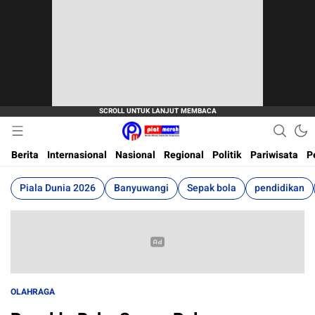
Berita Terkini, Akurat, Terpercaya Dan Cepat
Plat Merah
Berita
Internasional
Nasional
Regional
Politik
Pariwisata
P
Piala Dunia 2026
Banyuwangi
Sepak bola
pendidikan
OLAHRAGA