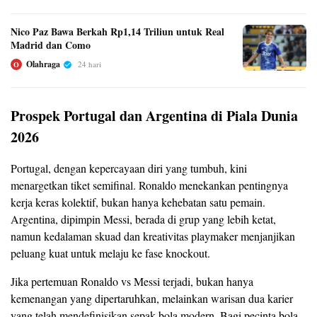
Nico Paz Bawa Berkah Rp1,14 Triliun untuk Real
Madrid dan Como
Olahraga
24 hari
O
Prospek Portugal dan Argentina di Piala Dunia
2026
Portugal, dengan kepercayaan diri yang tumbuh, kini
menargetkan tiket semifinal. Ronaldo menekankan pentingnya
kerja keras kolektif, bukan hanya kehebatan satu pemain.
Argentina, dipimpin Messi, berada di grup yang lebih ketat,
namun kedalaman skuad dan kreativitas playmaker menjanjikan
peluang kuat untuk melaju ke fase knockout.
Jika pertemuan Ronaldo vs Messi terjadi, bukan hanya
kemenangan yang dipertaruhkan, melainkan warisan dua karier
yang telah mendefinisikan sepak bola modern. Bagi pecinta bola,