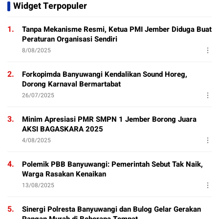
Widget Terpopuler
1.
Tanpa Mekanisme Resmi, Ketua PMI Jember Diduga Buat
Peraturan Organisasi Sendiri
8/08/2025
2.
Forkopimda Banyuwangi Kendalikan Sound Horeg,
Dorong Karnaval Bermartabat
26/07/2025
3.
Minim Apresiasi PMR SMPN 1 Jember Borong Juara
AKSI BAGASKARA 2025
4/08/2025
4.
Polemik PBB Banyuwangi: Pemerintah Sebut Tak Naik,
Warga Rasakan Kenaikan
13/08/2025
5.
Sinergi Polresta Banyuwangi dan Bulog Gelar Gerakan
Pangan Murah di Beberapa Tempat