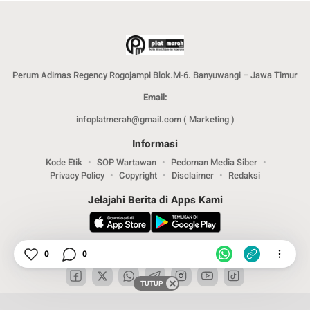
Perum Adimas Regency Rogojampi Blok.M-6. Banyuwangi – Jawa Timur
Email:
infoplatmerah@gmail.com ( Marketing )
Informasi
Kode Etik
SOP Wartawan
Pedoman Media Siber
Privacy Policy
Copyright
Disclaimer
Redaksi
Jelajahi Berita di Apps Kami
Ikuti Kami
0
0
TUTUP
Copyright © 2024. PT .SPMM Group. All rights reserved