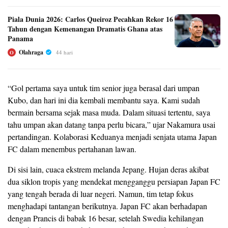
Piala Dunia 2026: Carlos Queiroz Pecahkan Rekor 16
Tahun dengan Kemenangan Dramatis Ghana atas
Panama
Olahraga
44 hari
O
“Gol pertama saya untuk tim senior juga berasal dari umpan
Kubo, dan hari ini dia kembali membantu saya. Kami sudah
bermain bersama sejak masa muda. Dalam situasi tertentu, saya
tahu umpan akan datang tanpa perlu bicara,” ujar Nakamura usai
pertandingan. Kolaborasi Keduanya menjadi senjata utama Japan
FC dalam menembus pertahanan lawan.
Di sisi lain, cuaca ekstrem melanda Jepang. Hujan deras akibat
dua siklon tropis yang mendekat mengganggu persiapan Japan FC
yang tengah berada di luar negeri. Namun, tim tetap fokus
menghadapi tantangan berikutnya. Japan FC akan berhadapan
dengan Prancis di babak 16 besar, setelah Swedia kehilangan