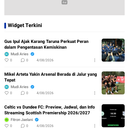
Widget Terkini
Gus Ipul Ajak Karang Taruna Perkuat Peran
dalam Pengentasan Kemiskinan
Mudi Aries
0
0
4/08/2026
Mikel Arteta Yakin Arsenal Berada di Jalur yang
Tepat
Mudi Aries
0
0
4/08/2026
Celtic vs Dundee FC: Preview, Jadwal, dan Info
Streaming Scottish Premiership 2026/2027
Fitron Jaelani
0
0
4/08/2026