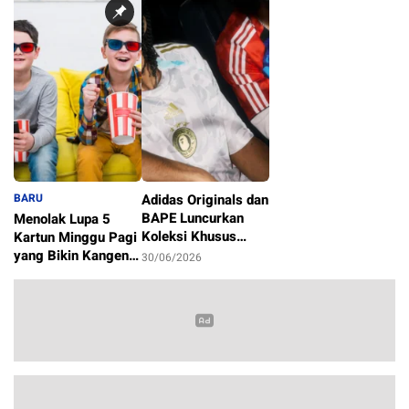
BARU
Adidas Originals dan
BAPE Luncurkan
Menolak Lupa 5
Koleksi Khusus
Kartun Minggu Pagi
Sambut Piala Dunia
yang Bikin Kangen
30/06/2026
2026
Masa Kecil
1/07/2026