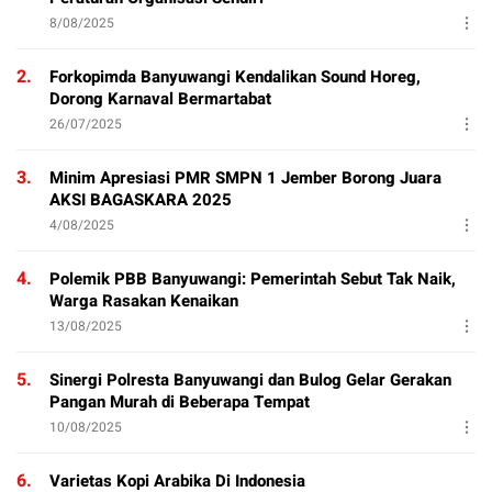
8/08/2025
2.
Forkopimda Banyuwangi Kendalikan Sound Horeg,
Dorong Karnaval Bermartabat
26/07/2025
3.
Minim Apresiasi PMR SMPN 1 Jember Borong Juara
AKSI BAGASKARA 2025
4/08/2025
4.
Polemik PBB Banyuwangi: Pemerintah Sebut Tak Naik,
Warga Rasakan Kenaikan
13/08/2025
5.
Sinergi Polresta Banyuwangi dan Bulog Gelar Gerakan
Pangan Murah di Beberapa Tempat
10/08/2025
6.
Varietas Kopi Arabika Di Indonesia