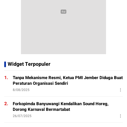
Widget Terpopuler
1.
Tanpa Mekanisme Resmi, Ketua PMI Jember Diduga Buat
Peraturan Organisasi Sendiri
8/08/2025
2.
Forkopimda Banyuwangi Kendalikan Sound Horeg,
Dorong Karnaval Bermartabat
26/07/2025