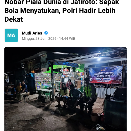
Nobar Piala Dunia di Jatiroto: Sepak
Bola Menyatukan, Polri Hadir Lebih
Dekat
Mudi Aries
Minggu, 28 Juni 2026 - 14:44 WIB