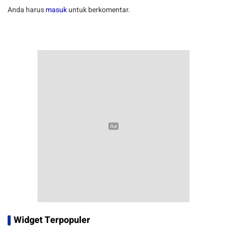
Anda harus
masuk
untuk berkomentar.
Widget Terpopuler