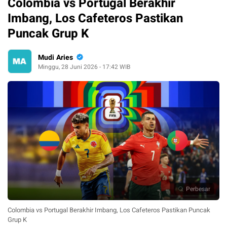
Colombia vs Portugal Berakhir
Imbang, Los Cafeteros Pastikan
Puncak Grup K
Mudi Aries
Minggu, 28 Juni 2026 - 17:42 WIB
Perbesar
Colombia vs Portugal Berakhir Imbang, Los Cafeteros Pastikan Puncak
Grup K