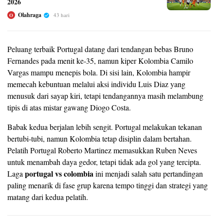
2026
Olahraga
43 hari
O
Peluang terbaik Portugal datang dari tendangan bebas Bruno
Fernandes pada menit ke-35, namun kiper Kolombia Camilo
Vargas mampu menepis bola. Di sisi lain, Kolombia hampir
memecah kebuntuan melalui aksi individu Luis Diaz yang
menusuk dari sayap kiri, tetapi tendangannya masih melambung
tipis di atas mistar gawang Diogo Costa.
Babak kedua berjalan lebih sengit. Portugal melakukan tekanan
bertubi-tubi, namun Kolombia tetap disiplin dalam bertahan.
Pelatih Portugal Roberto Martinez memasukkan Ruben Neves
untuk menambah daya gedor, tetapi tidak ada gol yang tercipta.
portugal vs colombia
Laga
ini menjadi salah satu pertandingan
paling menarik di fase grup karena tempo tinggi dan strategi yang
matang dari kedua pelatih.