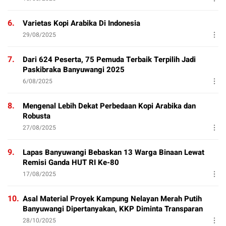
6.
Varietas Kopi Arabika Di Indonesia
29/08/2025
7.
Dari 624 Peserta, 75 Pemuda Terbaik Terpilih Jadi
Paskibraka Banyuwangi 2025
6/08/2025
8.
Mengenal Lebih Dekat Perbedaan Kopi Arabika dan
Robusta
27/08/2025
9.
Lapas Banyuwangi Bebaskan 13 Warga Binaan Lewat
Remisi Ganda HUT RI Ke-80
17/08/2025
10.
Asal Material Proyek Kampung Nelayan Merah Putih
Banyuwangi Dipertanyakan, KKP Diminta Transparan
28/10/2025