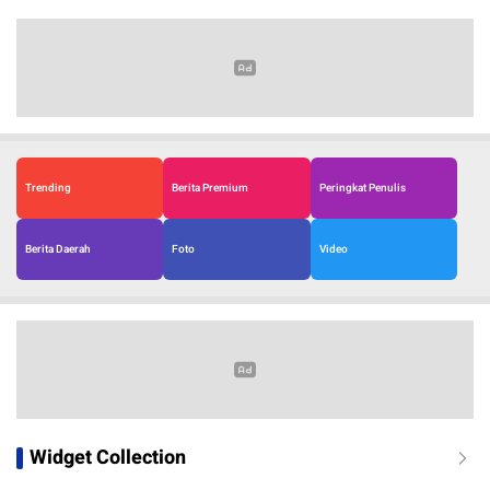
Trending
Berita Premium
Peringkat Penulis
Berita Daerah
Foto
Video
Widget Collection