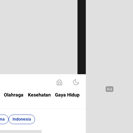
Olahraga
Kesehatan
Gaya Hidup
ina
Indonesia