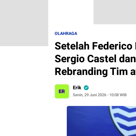
OLAHRAGA
Setelah Federico
Sergio Castel da
Rebranding Tim at
Erik
Senin, 29 Juni 2026 - 10:08 WIB