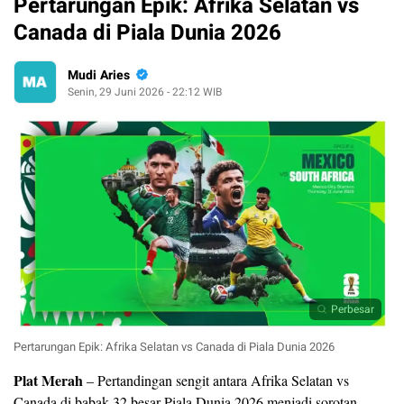
Pertarungan Epik: Afrika Selatan vs
Canada di Piala Dunia 2026
Mudi Aries
Senin, 29 Juni 2026 - 22:12 WIB
Perbesar
Pertarungan Epik: Afrika Selatan vs Canada di Piala Dunia 2026
Plat Merah
– Pertandingan sengit antara Afrika Selatan vs
Canada di babak 32 besar Piala Dunia 2026 menjadi sorotan