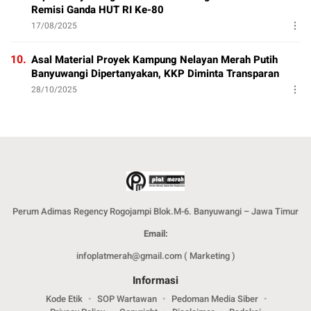
Remisi Ganda HUT RI Ke-80
17/08/2025
10.
Asal Material Proyek Kampung Nelayan Merah Putih
Banyuwangi Dipertanyakan, KKP Diminta Transparan
28/10/2025
Perum Adimas Regency Rogojampi Blok.M-6. Banyuwangi – Jawa Timur
Email:
infoplatmerah@gmail.com ( Marketing )
Informasi
Kode Etik
SOP Wartawan
Pedoman Media Siber