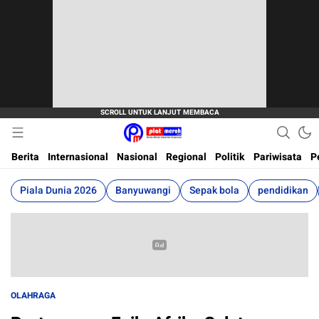
Berita Terkini, Akurat, Terpercaya Dan Cepat
Plat Merah
Berita
Internasional
Nasional
Regional
Politik
Pariwisata
P
Piala Dunia 2026
Banyuwangi
Sepak bola
pendidikan
OLAHRAGA