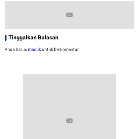
Tinggalkan Balasan
Anda harus
masuk
untuk berkomentar.