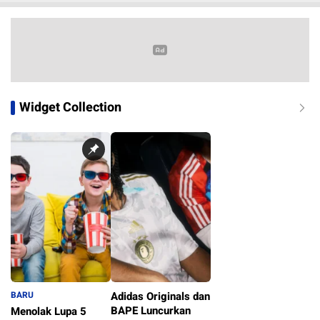
Widget Collection
BARU
Adidas Originals dan
BAPE Luncurkan
Menolak Lupa 5