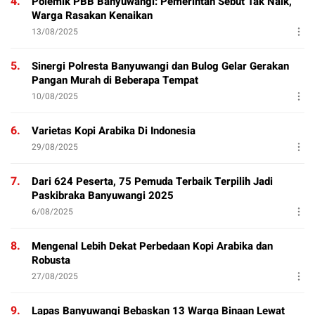
4.
Polemik PBB Banyuwangi: Pemerintah Sebut Tak Naik,
Warga Rasakan Kenaikan
13/08/2025
5.
Sinergi Polresta Banyuwangi dan Bulog Gelar Gerakan
Pangan Murah di Beberapa Tempat
10/08/2025
6.
Varietas Kopi Arabika Di Indonesia
29/08/2025
7.
Dari 624 Peserta, 75 Pemuda Terbaik Terpilih Jadi
Paskibraka Banyuwangi 2025
6/08/2025
8.
Mengenal Lebih Dekat Perbedaan Kopi Arabika dan
Robusta
27/08/2025
9.
Lapas Banyuwangi Bebaskan 13 Warga Binaan Lewat