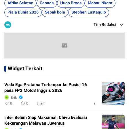
Afrika Selatan
Canada
Hugo Broos
Mohau Nkota
Piala Dunia 2026
Sepak bola
Stephen Eustaquio
Tim Redaksi
Widget Terkait
Veda Ega Pratama Terlempar ke Posisi 16
pada FP2 Moto3 Inggris 2026
Erik
0
0
3 jam
Inter Belum Siap Maksimal: Chivu Evaluasi
Kekurangan Melawan Juventus