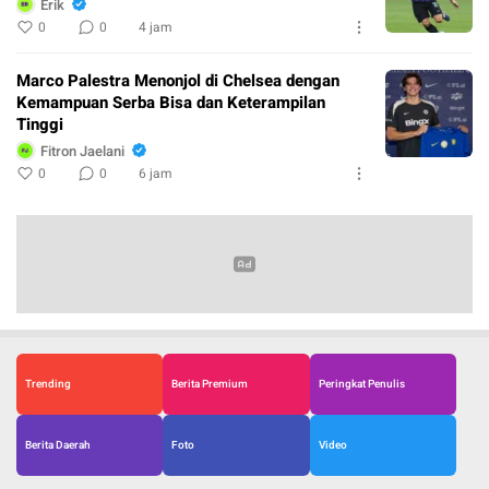
Erik
0
0
4 jam
Marco Palestra Menonjol di Chelsea dengan
Kemampuan Serba Bisa dan Keterampilan
Tinggi
Fitron Jaelani
0
0
6 jam
Trending
Berita Premium
Peringkat Penulis
Berita Daerah
Foto
Video