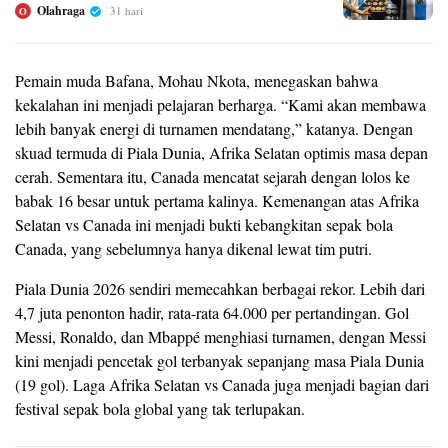
Olahraga
31 hari
O
Pemain muda Bafana, Mohau Nkota, menegaskan bahwa
kekalahan ini menjadi pelajaran berharga. “Kami akan membawa
lebih banyak energi di turnamen mendatang,” katanya. Dengan
skuad termuda di Piala Dunia, Afrika Selatan optimis masa depan
cerah. Sementara itu, Canada mencatat sejarah dengan lolos ke
babak 16 besar untuk pertama kalinya. Kemenangan atas Afrika
Selatan vs Canada ini menjadi bukti kebangkitan sepak bola
Canada, yang sebelumnya hanya dikenal lewat tim putri.
Piala Dunia 2026 sendiri memecahkan berbagai rekor. Lebih dari
4,7 juta penonton hadir, rata-rata 64.000 per pertandingan. Gol
Messi, Ronaldo, dan Mbappé menghiasi turnamen, dengan Messi
kini menjadi pencetak gol terbanyak sepanjang masa Piala Dunia
(19 gol). Laga Afrika Selatan vs Canada juga menjadi bagian dari
festival sepak bola global yang tak terlupakan.