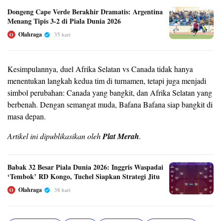
Dongeng Cape Verde Berakhir Dramatis: Argentina
Menang Tipis 3-2 di Piala Dunia 2026
Olahraga
35 hari
O
Kesimpulannya, duel Afrika Selatan vs Canada tidak hanya
menentukan langkah kedua tim di turnamen, tetapi juga menjadi
simbol perubahan: Canada yang bangkit, dan Afrika Selatan yang
berbenah. Dengan semangat muda, Bafana Bafana siap bangkit di
masa depan.
Artikel ini dipublikasikan oleh
Plat Merah
.
Babak 32 Besar Piala Dunia 2026: Inggris Waspadai
‘Tembok’ RD Kongo, Tuchel Siapkan Strategi Jitu
Olahraga
38 hari
O