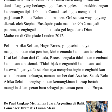
dunia. Laga yang berlangsung di Los Angeles ini berakhir dengan
kemenangan tipis 1-0 untuk Canada, sekaligus mengakhiri
perjalanan Bafana Bafana di turnamen. Gol semata wayang yang
dicetak oleh Stephen Eustáquio pada menit ke-90+2 menjadi
penentu, mengingatkan publik pada gol legendaris Diana
Matheson di Olimpiade London 2012.
Pelatih Afrika Selatan, Hugo Broos, yang sebelumnya
mengumumkan niat pensiun, kini menunda keputusan tersebut.
Usai kekalahan dari Canada, Broos mengaku tidak akan membuat
keputusan emosional. “Tidak bijak mengambil keputusan saat
kecewa,” ujarnya. Ia sebelumnya menyebut ingin menghabiskan
waktu bersama keluarga, namun sumber dari Asosiasi Sepak Bola
Afrika Selatan mengisyaratkan kemungkinan ia tetap bertahan,
mungkin dalam peran baru sebagai pemantau pemain di Eropa.
De Paul Ungkap Mentalitas Juara Argentina di Balik
Comeback Dramatis Lawan Mesir