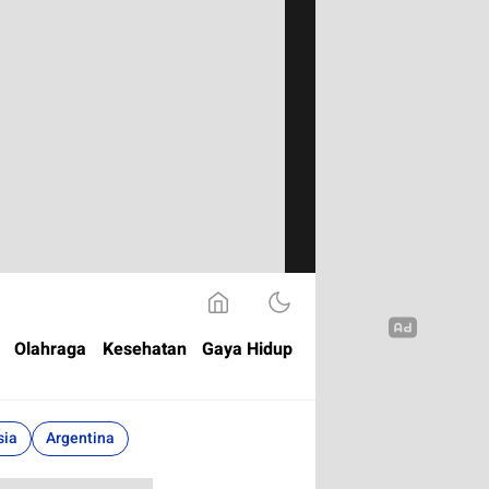
Olahraga
Kesehatan
Gaya Hidup
sia
Argentina