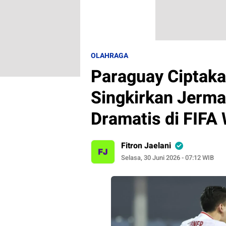
OLAHRAGA
Paraguay Ciptaka
Singkirkan Jerma
Dramatis di FIFA
Fitron Jaelani
Selasa, 30 Juni 2026 - 07:12 WIB