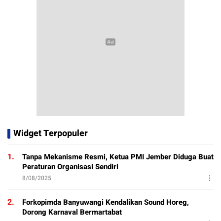
Widget Terpopuler
1.
Tanpa Mekanisme Resmi, Ketua PMI Jember Diduga Buat
Peraturan Organisasi Sendiri
8/08/2025
2.
Forkopimda Banyuwangi Kendalikan Sound Horeg,
Dorong Karnaval Bermartabat