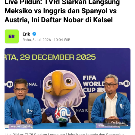
Live Pildun: TVRI Siarkan Langsung
Meksiko vs Inggris dan Spanyol vs
Austria, Ini Daftar Nobar di Kalsel
Erik
Rabu, 8 Juli 2026 - 10:04 WIB
Perbesar
Live Pildun: TVRI Siarkan Langsung Meksiko vs Inggris dan Spanyol vs