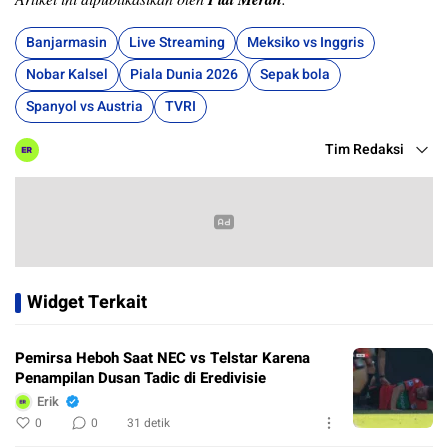
Banjarmasin
Live Streaming
Meksiko vs Inggris
Nobar Kalsel
Piala Dunia 2026
Sepak bola
Spanyol vs Austria
TVRI
Tim Redaksi
Widget Terkait
Pemirsa Heboh Saat NEC vs Telstar Karena
Penampilan Dusan Tadic di Eredivisie
Erik
0
0
31 detik