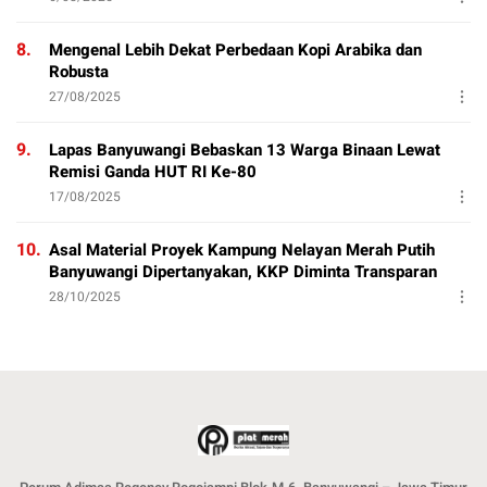
8.
Mengenal Lebih Dekat Perbedaan Kopi Arabika dan
Robusta
27/08/2025
9.
Lapas Banyuwangi Bebaskan 13 Warga Binaan Lewat
Remisi Ganda HUT RI Ke-80
17/08/2025
10.
Asal Material Proyek Kampung Nelayan Merah Putih
Banyuwangi Dipertanyakan, KKP Diminta Transparan
28/10/2025