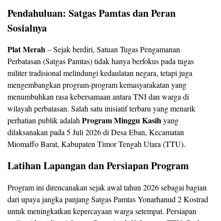
Pendahuluan: Satgas Pamtas dan Peran
Sosialnya
Plat Merah
– Sejak berdiri, Satuan Tugas Pengamanan
Perbatasan (Satgas Pamtas) tidak hanya berfokus pada tugas
militer tradisional melindungi kedaulatan negara, tetapi juga
mengembangkan program-program kemasyarakatan yang
menumbuhkan rasa kebersamaan antara TNI dan warga di
wilayah perbatasan. Salah satu inisiatif terbaru yang menarik
Program Minggu Kasih
perhatian publik adalah
yang
dilaksanakan pada 5 Juli 2026 di Desa Eban, Kecamatan
Miomaffo Barat, Kabupaten Timor Tengah Utara (TTU).
Latihan Lapangan dan Persiapan Program
Program ini direncanakan sejak awal tahun 2026 sebagai bagian
dari upaya jangka panjang Satgas Pamtas Yonarhanud 2 Kostrad
untuk meningkatkan kepercayaan warga setempat. Persiapan