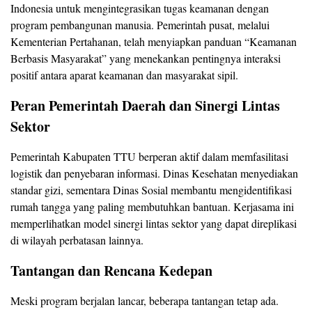
Indonesia untuk mengintegrasikan tugas keamanan dengan
program pembangunan manusia. Pemerintah pusat, melalui
Kementerian Pertahanan, telah menyiapkan panduan “Keamanan
Berbasis Masyarakat” yang menekankan pentingnya interaksi
positif antara aparat keamanan dan masyarakat sipil.
Peran Pemerintah Daerah dan Sinergi Lintas
Sektor
Pemerintah Kabupaten TTU berperan aktif dalam memfasilitasi
logistik dan penyebaran informasi. Dinas Kesehatan menyediakan
standar gizi, sementara Dinas Sosial membantu mengidentifikasi
rumah tangga yang paling membutuhkan bantuan. Kerjasama ini
memperlihatkan model sinergi lintas sektor yang dapat direplikasi
di wilayah perbatasan lainnya.
Tantangan dan Rencana Kedepan
Meski program berjalan lancar, beberapa tantangan tetap ada.