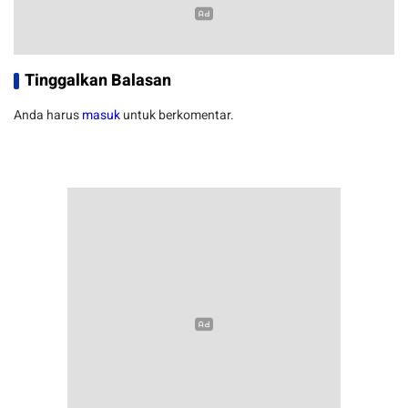
Tinggalkan Balasan
Anda harus
masuk
untuk berkomentar.