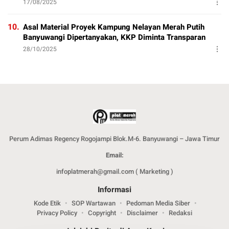
17/08/2025
10.
Asal Material Proyek Kampung Nelayan Merah Putih
Banyuwangi Dipertanyakan, KKP Diminta Transparan
28/10/2025
Perum Adimas Regency Rogojampi Blok.M-6. Banyuwangi – Jawa Timur
Email:
infoplatmerah@gmail.com ( Marketing )
Informasi
Kode Etik
SOP Wartawan
Pedoman Media Siber
Privacy Policy
Copyright
Disclaimer
Redaksi