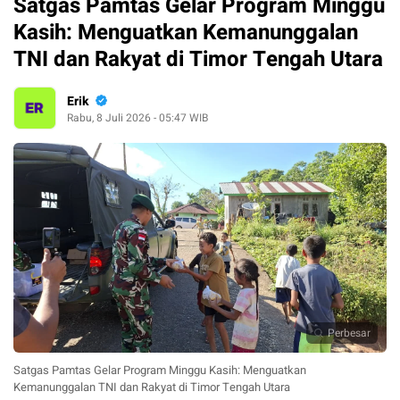
Satgas Pamtas Gelar Program Minggu
Kasih: Menguatkan Kemanunggalan
TNI dan Rakyat di Timor Tengah Utara
Erik
Rabu, 8 Juli 2026 - 05:47 WIB
Perbesar
Satgas Pamtas Gelar Program Minggu Kasih: Menguatkan
Kemanunggalan TNI dan Rakyat di Timor Tengah Utara