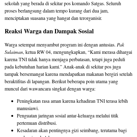
sekolah yang berada di sekitar pos komando Satgas. Seluruh
proses berlangsung dalam tempo kurang dari dua jam,
menciptakan suasana yang hangat dan terorganisir.
Reaksi Warga dan Dampak Sosial
Warga setempat menyambut program ini dengan antusias.
Pak
Sulaiman
, ketua RW 04, mengungkapkan, “Kami merasa dihargai
karena TNI tidak hanya menjaga perbatasan, tetapi juga peduli
pada kebutuhan harian kami.” Anak‑anak di sekitar pos juga
tampak bersemangat karena mendapatkan makanan bergizi setelah
beraktifitas di lapangan. Berikut beberapa poin utama yang
muncul dari wawancara singkat dengan warga:
Peningkatan rasa aman karena kehadiran TNI terasa lebih
manusiawi.
Penguatan jaringan sosial antar‑keluarga melalui titik
pertemuan distribusi.
Kesadaran akan pentingnya gizi seimbang, terutama bagi