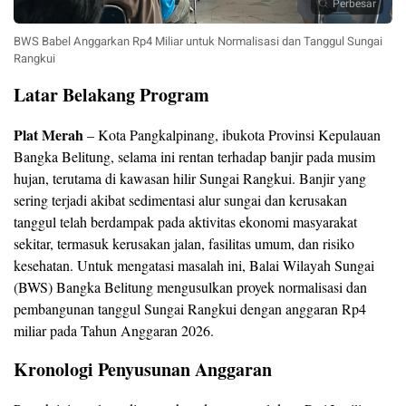
Perbesar
BWS Babel Anggarkan Rp4 Miliar untuk Normalisasi dan Tanggul Sungai
Rangkui
Latar Belakang Program
Plat Merah
– Kota Pangkalpinang, ibukota Provinsi Kepulauan
Bangka Belitung, selama ini rentan terhadap banjir pada musim
hujan, terutama di kawasan hilir Sungai Rangkui. Banjir yang
sering terjadi akibat sedimentasi alur sungai dan kerusakan
tanggul telah berdampak pada aktivitas ekonomi masyarakat
sekitar, termasuk kerusakan jalan, fasilitas umum, dan risiko
kesehatan. Untuk mengatasi masalah ini, Balai Wilayah Sungai
(BWS) Bangka Belitung mengusulkan proyek normalisasi dan
pembangunan tanggul Sungai Rangkui dengan anggaran Rp4
miliar pada Tahun Anggaran 2026.
Kronologi Penyusunan Anggaran