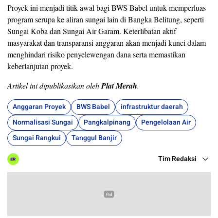
Proyek ini menjadi titik awal bagi BWS Babel untuk memperluas
program serupa ke aliran sungai lain di Bangka Belitung, seperti
Sungai Koba dan Sungai Air Garam. Keterlibatan aktif
masyarakat dan transparansi anggaran akan menjadi kunci dalam
menghindari risiko penyelewengan dana serta memastikan
keberlanjutan proyek.
Artikel ini dipublikasikan oleh
Plat Merah
.
Anggaran Proyek
BWS Babel
infrastruktur daerah
Normalisasi Sungai
Pangkalpinang
Pengelolaan Air
Sungai Rangkui
Tanggul Banjir
Tim Redaksi