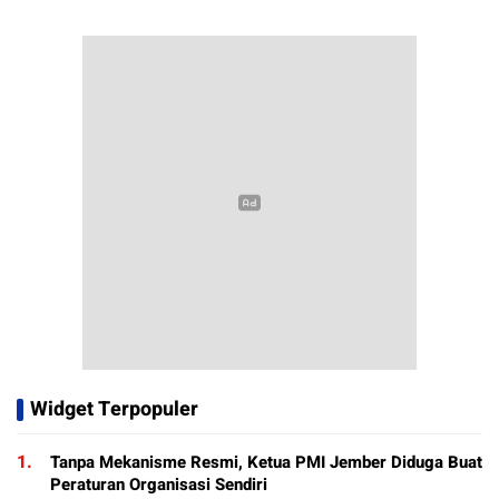
Widget Terpopuler
1.
Tanpa Mekanisme Resmi, Ketua PMI Jember Diduga Buat
Peraturan Organisasi Sendiri