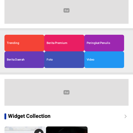
Trending
Berita Premium
Peringkat Penulis
Berita Daerah
Foto
Video
Widget Collection