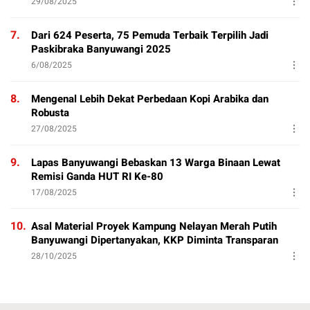
29/08/2025
7.
Dari 624 Peserta, 75 Pemuda Terbaik Terpilih Jadi
Paskibraka Banyuwangi 2025
6/08/2025
8.
Mengenal Lebih Dekat Perbedaan Kopi Arabika dan
Robusta
27/08/2025
9.
Lapas Banyuwangi Bebaskan 13 Warga Binaan Lewat
Remisi Ganda HUT RI Ke-80
17/08/2025
10.
Asal Material Proyek Kampung Nelayan Merah Putih
Banyuwangi Dipertanyakan, KKP Diminta Transparan
28/10/2025