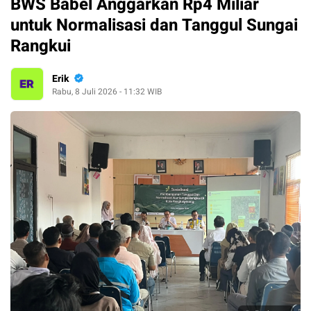
BWS Babel Anggarkan Rp4 Miliar
untuk Normalisasi dan Tanggul Sungai
Rangkui
Erik
Rabu, 8 Juli 2026 - 11:32 WIB