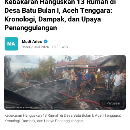
Kebakaran Hanguskan 13 Rumah di
Desa Batu Bulan I, Aceh Tenggara:
Kronologi, Dampak, dan Upaya
Penanggulangan
Mudi Aries
Rabu, 8 Juli 2026 - 18:39 WIB
Perbesar
Kebakaran Hanguskan 13 Rumah di Desa Batu Bulan I, Aceh Tenggara:
Kronologi, Dampak, dan Upaya Penanggulangan