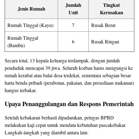
Jumlah
Tingkat
Jenis Rumah
Unit
Kerusakan
Rumah Tinggal (Kayu)
7
Rusak Berat
Rumah Tinggal
6
Rusak Ringan
(Bambu)
Secara total, 13 kepala keluarga terdampak, dengan jumlah
penduduk mencapai 39 jiwa. Seluruh korban harus mengungsi ke
rumah kerabat atau balai desa terdekat, sementara sebagian besar
harta benda pribadi (perabotan, pakaian, dan persediaan makanan)
hangus terbakar.
Upaya Penanggulangan dan Respons Pemerintah
Setelah kebakaran berhasil dipadamkan, petugas BPBD
melakukan kaji cepat untuk mendata kebutuhan pascakebakar.
Langkah-langkah yang diambil antara lain: