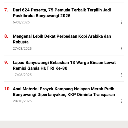
7.
Dari 624 Peserta, 75 Pemuda Terbaik Terpilih Jadi
Paskibraka Banyuwangi 2025
6/08/2025
8.
Mengenal Lebih Dekat Perbedaan Kopi Arabika dan
Robusta
27/08/2025
9.
Lapas Banyuwangi Bebaskan 13 Warga Binaan Lewat
Remisi Ganda HUT RI Ke-80
17/08/2025
10.
Asal Material Proyek Kampung Nelayan Merah Putih
Banyuwangi Dipertanyakan, KKP Diminta Transparan
28/10/2025