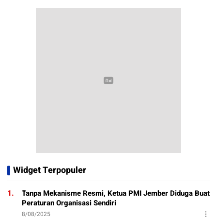
Widget Terpopuler
1.
Tanpa Mekanisme Resmi, Ketua PMI Jember Diduga Buat
Peraturan Organisasi Sendiri
8/08/2025