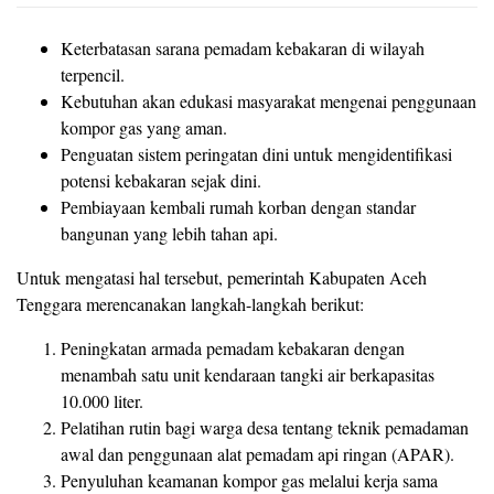
Keterbatasan sarana pemadam kebakaran di wilayah
terpencil.
Kebutuhan akan edukasi masyarakat mengenai penggunaan
kompor gas yang aman.
Penguatan sistem peringatan dini untuk mengidentifikasi
potensi kebakaran sejak dini.
Pembiayaan kembali rumah korban dengan standar
bangunan yang lebih tahan api.
Untuk mengatasi hal tersebut, pemerintah Kabupaten Aceh
Tenggara merencanakan langkah-langkah berikut:
Peningkatan armada pemadam kebakaran dengan
menambah satu unit kendaraan tangki air berkapasitas
10.000 liter.
Pelatihan rutin bagi warga desa tentang teknik pemadaman
awal dan penggunaan alat pemadam api ringan (APAR).
Penyuluhan keamanan kompor gas melalui kerja sama