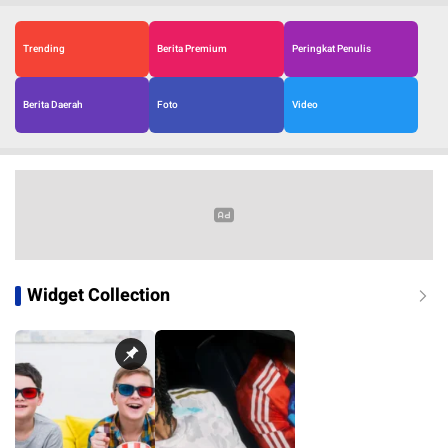
Trending
Berita Premium
Peringkat Penulis
Berita Daerah
Foto
Video
Widget Collection