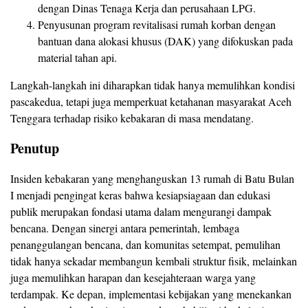
dengan Dinas Tenaga Kerja dan perusahaan LPG.
Penyusunan program revitalisasi rumah korban dengan
bantuan dana alokasi khusus (DAK) yang difokuskan pada
material tahan api.
Langkah-langkah ini diharapkan tidak hanya memulihkan kondisi
pascakedua, tetapi juga memperkuat ketahanan masyarakat Aceh
Tenggara terhadap risiko kebakaran di masa mendatang.
Penutup
Insiden kebakaran yang menghanguskan 13 rumah di Batu Bulan
I menjadi pengingat keras bahwa kesiapsiagaan dan edukasi
publik merupakan fondasi utama dalam mengurangi dampak
bencana. Dengan sinergi antara pemerintah, lembaga
penanggulangan bencana, dan komunitas setempat, pemulihan
tidak hanya sekadar membangun kembali struktur fisik, melainkan
juga memulihkan harapan dan kesejahteraan warga yang
terdampak. Ke depan, implementasi kebijakan yang menekankan