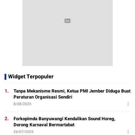
Widget Terpopuler
1.
Tanpa Mekanisme Resmi, Ketua PMI Jember Diduga Buat
Peraturan Organisasi Sendiri
8/08/2025
2.
Forkopimda Banyuwangi Kendalikan Sound Horeg,
Dorong Karnaval Bermartabat
26/07/2025