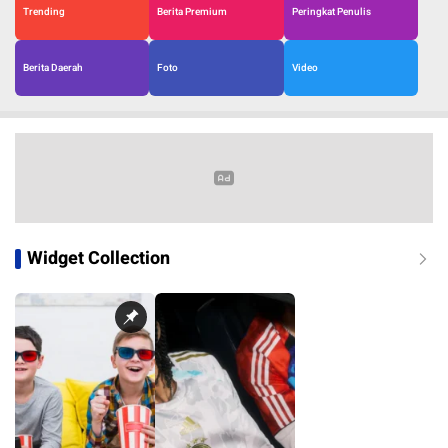
Trending
Berita Premium
Peringkat Penulis
Berita Daerah
Foto
Video
Widget Collection