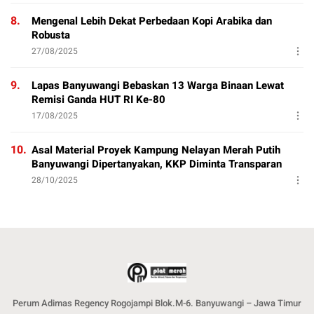
8.
Mengenal Lebih Dekat Perbedaan Kopi Arabika dan
Robusta
27/08/2025
9.
Lapas Banyuwangi Bebaskan 13 Warga Binaan Lewat
Remisi Ganda HUT RI Ke-80
17/08/2025
10.
Asal Material Proyek Kampung Nelayan Merah Putih
Banyuwangi Dipertanyakan, KKP Diminta Transparan
28/10/2025
Perum Adimas Regency Rogojampi Blok.M-6. Banyuwangi – Jawa Timur