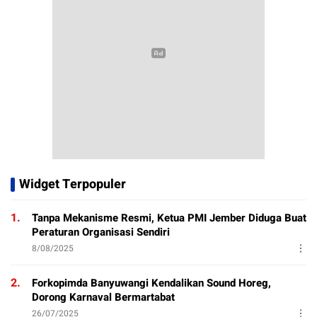
Widget Terpopuler
1.
Tanpa Mekanisme Resmi, Ketua PMI Jember Diduga Buat
Peraturan Organisasi Sendiri
8/08/2025
2.
Forkopimda Banyuwangi Kendalikan Sound Horeg,
Dorong Karnaval Bermartabat
26/07/2025