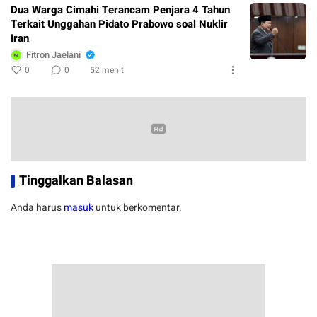
Dua Warga Cimahi Terancam Penjara 4 Tahun
Terkait Unggahan Pidato Prabowo soal Nuklir
Iran
Fitron Jaelani
0
0
52 menit
Tinggalkan Balasan
Anda harus
masuk
untuk berkomentar.