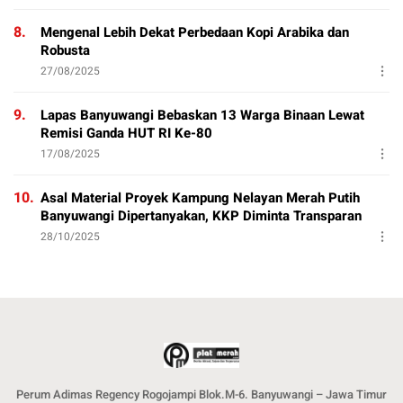
8.
Mengenal Lebih Dekat Perbedaan Kopi Arabika dan
Robusta
27/08/2025
9.
Lapas Banyuwangi Bebaskan 13 Warga Binaan Lewat
Remisi Ganda HUT RI Ke-80
17/08/2025
10.
Asal Material Proyek Kampung Nelayan Merah Putih
Banyuwangi Dipertanyakan, KKP Diminta Transparan
28/10/2025
Perum Adimas Regency Rogojampi Blok.M-6. Banyuwangi – Jawa Timur