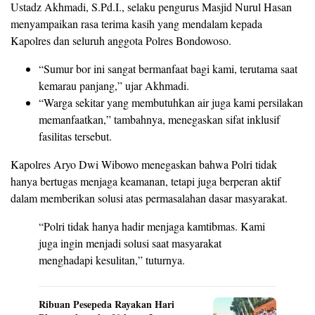
Ustadz Akhmadi, S.Pd.I., selaku pengurus Masjid Nurul Hasan
menyampaikan rasa terima kasih yang mendalam kepada
Kapolres dan seluruh anggota Polres Bondowoso.
“Sumur bor ini sangat bermanfaat bagi kami, terutama saat
kemarau panjang,” ujar Akhmadi.
“Warga sekitar yang membutuhkan air juga kami persilakan
memanfaatkan,” tambahnya, menegaskan sifat inklusif
fasilitas tersebut.
Kapolres Aryo Dwi Wibowo menegaskan bahwa Polri tidak
hanya bertugas menjaga keamanan, tetapi juga berperan aktif
dalam memberikan solusi atas permasalahan dasar masyarakat.
“Polri tidak hanya hadir menjaga kamtibmas. Kami
juga ingin menjadi solusi saat masyarakat
menghadapi kesulitan,” tuturnya.
Ribuan Pesepeda Rayakan Hari