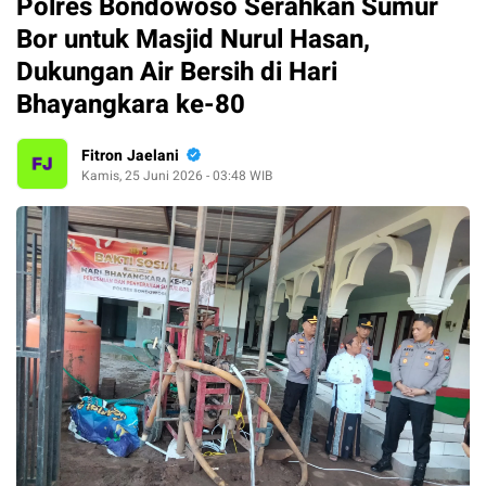
Polres Bondowoso Serahkan Sumur
Bor untuk Masjid Nurul Hasan,
Dukungan Air Bersih di Hari
Bhayangkara ke-80
Fitron Jaelani
Kamis, 25 Juni 2026 - 03:48 WIB