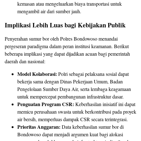
kemasan atau mengeluarkan biaya transportasi untuk
mengambil air dari sumber jauh.
Implikasi Lebih Luas bagi Kebijakan Publik
Penyerahan sumur bor oleh Polres Bondowoso menandai
pergeseran paradigma dalam peran institusi keamanan. Berikut
beberapa implikasi yang dapat dijadikan acuan bagi pemerintah
daerah dan nasional:
Model Kolaborasi:
Polri sebagai pelaksana sosial dapat
bekerja sama dengan Dinas Pekerjaan Umum, Badan
Pengelolaan Sumber Daya Air, serta lembaga keagamaan
untuk mempercepat pembangunan infrastruktur dasar.
Penguatan Program CSR:
Keberhasilan inisiatif ini dapat
memicu perusahaan swasta untuk berkontribusi pada proyek
air bersih, memperluas dampak CSR secara terintegrasi.
Prioritas Anggaran:
Data keberhasilan sumur bor di
Bondowoso dapat menjadi argumen kuat bagi alokasi