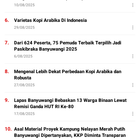
10/08/2025
6.
Varietas Kopi Arabika Di Indonesia
29/08/2025
7.
Dari 624 Peserta, 75 Pemuda Terbaik Terpilih Jadi
Paskibraka Banyuwangi 2025
6/08/2025
8.
Mengenal Lebih Dekat Perbedaan Kopi Arabika dan
Robusta
27/08/2025
9.
Lapas Banyuwangi Bebaskan 13 Warga Binaan Lewat
Remisi Ganda HUT RI Ke-80
17/08/2025
10.
Asal Material Proyek Kampung Nelayan Merah Putih
Banyuwangi Dipertanyakan, KKP Diminta Transparan