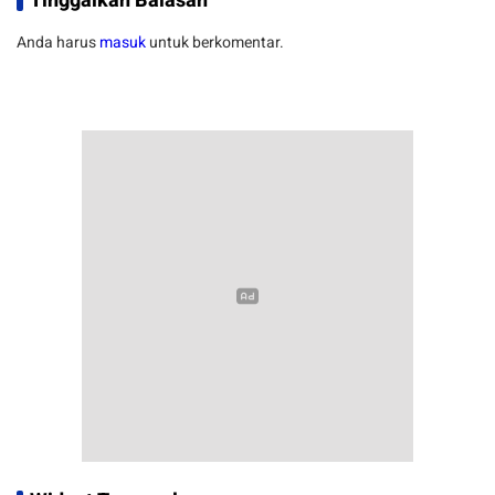
Tinggalkan Balasan
Anda harus
masuk
untuk berkomentar.