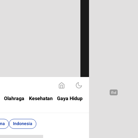
Olahraga
Kesehatan
Gaya Hidup
ina
Indonesia