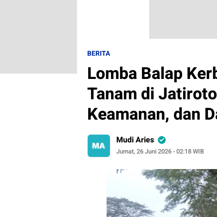
BERITA
Lomba Balap Ker
Tanam di Jatiroto
Keamanan, dan 
Mudi Aries
Jumat, 26 Juni 2026 - 02:18 WIB