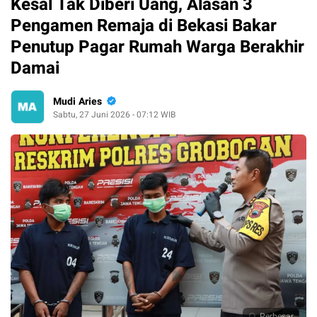
Kesal Tak Diberi Uang, Alasan 3
Pengamen Remaja di Bekasi Bakar
Penutup Pagar Rumah Warga Berakhir
Damai
Mudi Aries
Sabtu, 27 Juni 2026 - 07:12 WIB
Perbesar