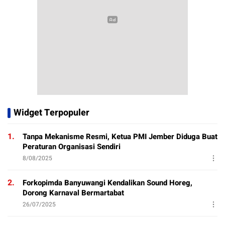
Widget Terpopuler
1.
Tanpa Mekanisme Resmi, Ketua PMI Jember Diduga Buat
Peraturan Organisasi Sendiri
8/08/2025
2.
Forkopimda Banyuwangi Kendalikan Sound Horeg,
Dorong Karnaval Bermartabat
26/07/2025