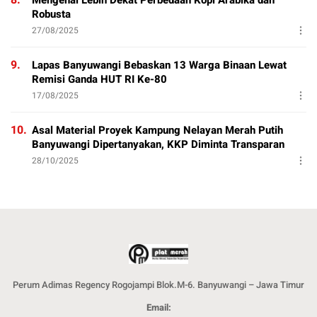
Robusta
27/08/2025
9.
Lapas Banyuwangi Bebaskan 13 Warga Binaan Lewat
Remisi Ganda HUT RI Ke-80
17/08/2025
10.
Asal Material Proyek Kampung Nelayan Merah Putih
Banyuwangi Dipertanyakan, KKP Diminta Transparan
28/10/2025
Perum Adimas Regency Rogojampi Blok.M-6. Banyuwangi – Jawa Timur
Email: