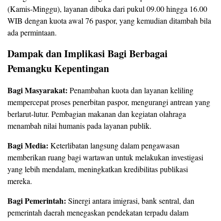
(Kamis‑Minggu), layanan dibuka dari pukul 09.00 hingga 16.00
WIB dengan kuota awal 76 paspor, yang kemudian ditambah bila
ada permintaan.
Dampak dan Implikasi Bagi Berbagai
Pemangku Kepentingan
Bagi Masyarakat:
Penambahan kuota dan layanan keliling
mempercepat proses penerbitan paspor, mengurangi antrean yang
berlarut‑lutur. Pembagian makanan dan kegiatan olahraga
menambah nilai humanis pada layanan publik.
Bagi Media:
Keterlibatan langsung dalam pengawasan
memberikan ruang bagi wartawan untuk melakukan investigasi
yang lebih mendalam, meningkatkan kredibilitas publikasi
mereka.
Bagi Pemerintah:
Sinergi antara imigrasi, bank sentral, dan
pemerintah daerah menegaskan pendekatan terpadu dalam