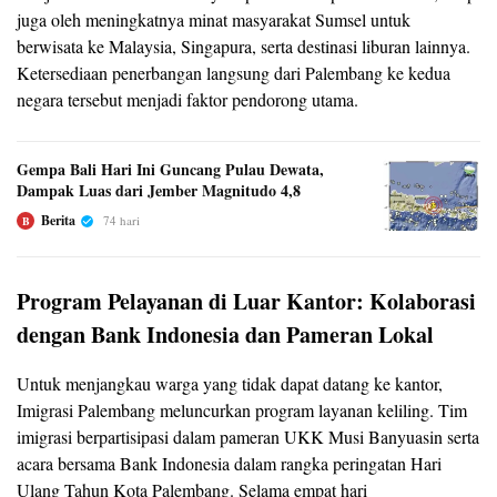
juga oleh meningkatnya minat masyarakat Sumsel untuk
berwisata ke Malaysia, Singapura, serta destinasi liburan lainnya.
Ketersediaan penerbangan langsung dari Palembang ke kedua
negara tersebut menjadi faktor pendorong utama.
Gempa Bali Hari Ini Guncang Pulau Dewata,
Dampak Luas dari Jember Magnitudo 4,8
Berita
74 hari
B
Program Pelayanan di Luar Kantor: Kolaborasi
dengan Bank Indonesia dan Pameran Lokal
Untuk menjangkau warga yang tidak dapat datang ke kantor,
Imigrasi Palembang meluncurkan program layanan keliling. Tim
imigrasi berpartisipasi dalam pameran UKK Musi Banyuasin serta
acara bersama Bank Indonesia dalam rangka peringatan Hari
Ulang Tahun Kota Palembang. Selama empat hari