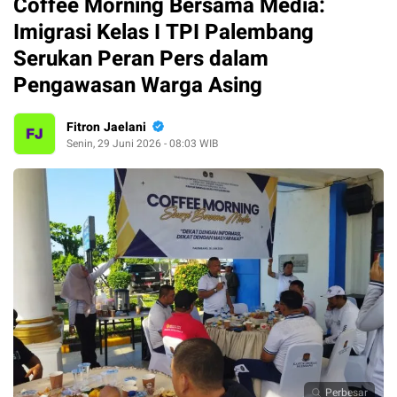
Coffee Morning Bersama Media:
Imigrasi Kelas I TPI Palembang
Serukan Peran Pers dalam
Pengawasan Warga Asing
Fitron Jaelani
Senin, 29 Juni 2026 - 08:03 WIB
Perbesar