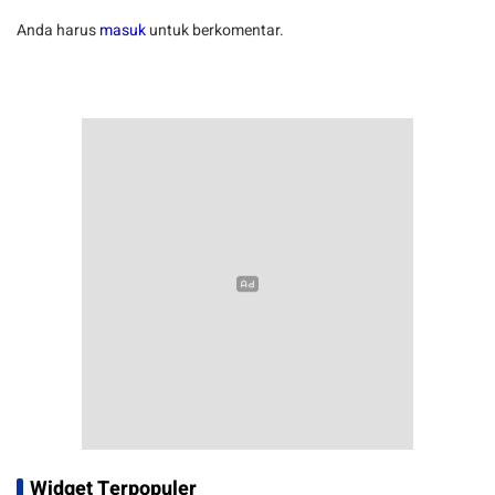
Anda harus
masuk
untuk berkomentar.
Widget Terpopuler