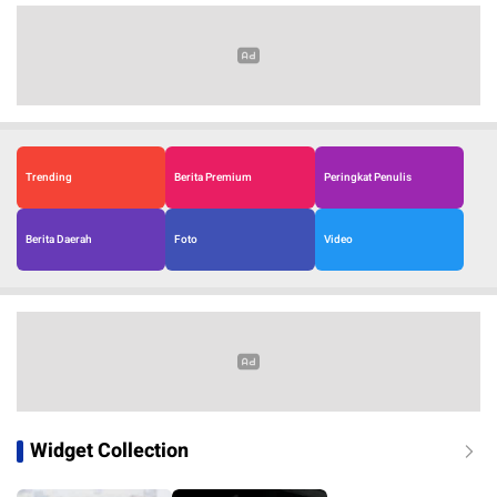
Trending
Berita Premium
Peringkat Penulis
Berita Daerah
Foto
Video
Widget Collection