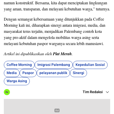
namun konstruktif. Bersama, kita dapat menciptakan lingkungan
yang aman, transparan, dan melayani kebutuhan warga,” tuturnya.
Dengan semangat kebersamaan yang ditunjukkan pada Coffee
Morning kali ini, diharapkan sinergi antara imigrasi, media, dan
masyarakat terus terjalin, menjadikan Palembang contoh kota
yang pro‑aktif dalam mengelola mobilitas warga asing serta
melayani kebutuhan paspor warganya secara lebih manusiawi.
Artikel ini dipublikasikan oleh
Plat Merah
.
Coffee Morning
Imigrasi Palembang
Kepedulian Sosial
Media
Paspor
pelayanan publik
Sinergi
Warga Asing
Tim Redaksi