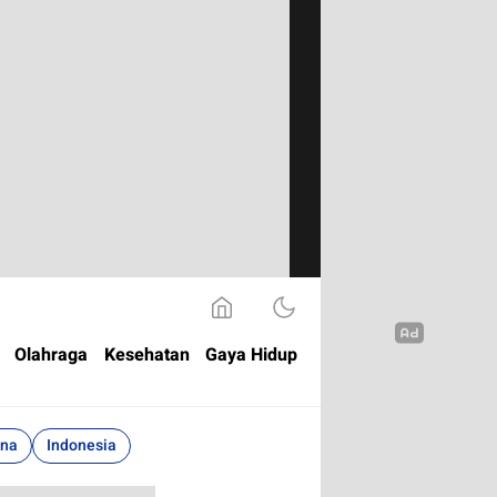
Olahraga
Kesehatan
Gaya Hidup
ina
Indonesia