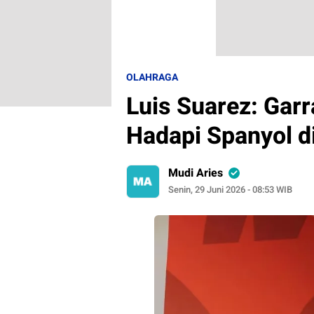
OLAHRAGA
Luis Suarez: Gar
Hadapi Spanyol d
Mudi Aries
Senin, 29 Juni 2026 - 08:53 WIB