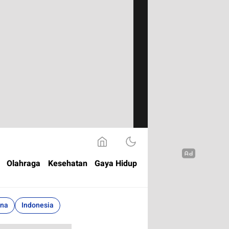
Olahraga
Kesehatan
Gaya Hidup
ina
Indonesia