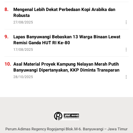
8.
Mengenal Lebih Dekat Perbedaan Kopi Arabika dan
Robusta
27/08/2025
9.
Lapas Banyuwangi Bebaskan 13 Warga Binaan Lewat
Remisi Ganda HUT RI Ke-80
17/08/2025
10.
Asal Material Proyek Kampung Nelayan Merah Putih
Banyuwangi Dipertanyakan, KKP Diminta Transparan
28/10/2025
Perum Adimas Regency Rogojampi Blok.M-6. Banyuwangi – Jawa Timur