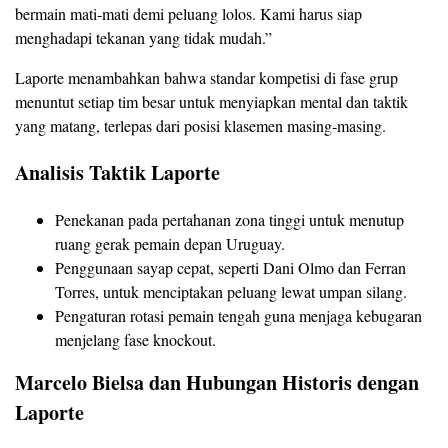
bermain mati‑mati demi peluang lolos. Kami harus siap
menghadapi tekanan yang tidak mudah.”
Laporte menambahkan bahwa standar kompetisi di fase grup
menuntut setiap tim besar untuk menyiapkan mental dan taktik
yang matang, terlepas dari posisi klasemen masing‑masing.
Analisis Taktik Laporte
Penekanan pada pertahanan zona tinggi untuk menutup
ruang gerak pemain depan Uruguay.
Penggunaan sayap cepat, seperti Dani Olmo dan Ferran
Torres, untuk menciptakan peluang lewat umpan silang.
Pengaturan rotasi pemain tengah guna menjaga kebugaran
menjelang fase knockout.
Marcelo Bielsa dan Hubungan Historis dengan
Laporte