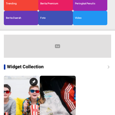
Trending
Berita Premium
Peringkat Penulis
Berita Daerah
Foto
Video
Widget Collection