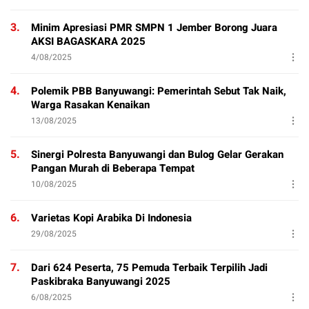
3.
Minim Apresiasi PMR SMPN 1 Jember Borong Juara
AKSI BAGASKARA 2025
4/08/2025
4.
Polemik PBB Banyuwangi: Pemerintah Sebut Tak Naik,
Warga Rasakan Kenaikan
13/08/2025
5.
Sinergi Polresta Banyuwangi dan Bulog Gelar Gerakan
Pangan Murah di Beberapa Tempat
10/08/2025
6.
Varietas Kopi Arabika Di Indonesia
29/08/2025
7.
Dari 624 Peserta, 75 Pemuda Terbaik Terpilih Jadi
Paskibraka Banyuwangi 2025
6/08/2025