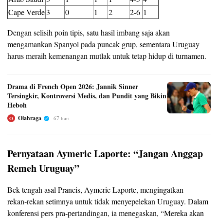
Cape Verde
3
0
1
2
2‑6
1
Dengan selisih poin tipis, satu hasil imbang saja akan
mengamankan Spanyol pada puncak grup, sementara Uruguay
harus meraih kemenangan mutlak untuk tetap hidup di turnamen.
Drama di French Open 2026: Jannik Sinner
Tersingkir, Kontroversi Medis, dan Pundit yang Bikin
Heboh
Olahraga
67 hari
O
Pernyataan Aymeric Laporte: “Jangan Anggap
Remeh Uruguay”
Bek tengah asal Prancis, Aymeric Laporte, mengingatkan
rekan‑rekan setimnya untuk tidak menyepelekan Uruguay. Dalam
konferensi pers pra‑pertandingan, ia menegaskan, “Mereka akan