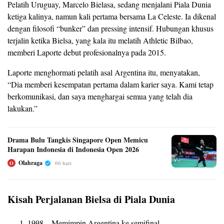
Pelatih Uruguay, Marcelo Bielasa, sedang menjalani Piala Dunia
ketiga kalinya, namun kali pertama bersama La Celeste. Ia dikenal
dengan filosofi “bunker” dan pressing intensif. Hubungan khusus
terjalin ketika Bielsa, yang kala itu melatih Athletic Bilbao,
memberi Laporte debut profesionalnya pada 2015.
Laporte menghormati pelatih asal Argentina itu, menyatakan,
“Dia memberi kesempatan pertama dalam karier saya. Kami tetap
berkomunikasi, dan saya menghargai semua yang telah dia
lakukan.”
Drama Bulu Tangkis Singapore Open Memicu
Harapan Indonesia di Indonesia Open 2026
Olahraga
66 hari
O
Kisah Perjalanan Bielsa di Piala Dunia
1998 – Memimpin Argentina ke semifinal.