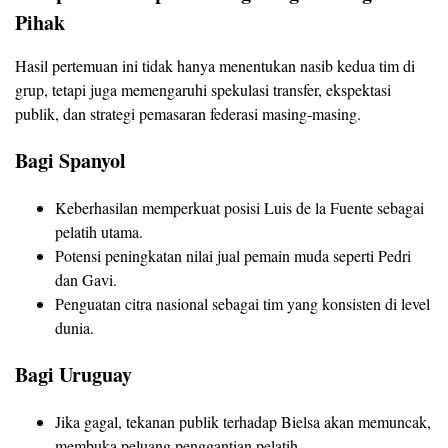
Pihak
Hasil pertemuan ini tidak hanya menentukan nasib kedua tim di
grup, tetapi juga memengaruhi spekulasi transfer, ekspektasi
publik, dan strategi pemasaran federasi masing‑masing.
Bagi Spanyol
Keberhasilan memperkuat posisi Luis de la Fuente sebagai
pelatih utama.
Potensi peningkatan nilai jual pemain muda seperti Pedri
dan Gavi.
Penguatan citra nasional sebagai tim yang konsisten di level
dunia.
Bagi Uruguay
Jika gagal, tekanan publik terhadap Bielsa akan memuncak,
membuka peluang penggantian pelatih.