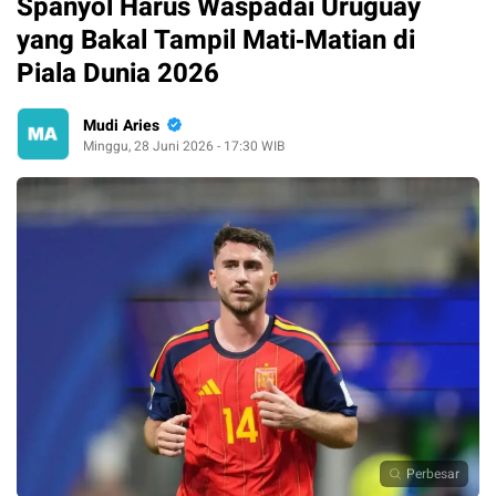
Spanyol Harus Waspadai Uruguay
yang Bakal Tampil Mati‑Matian di
Piala Dunia 2026
Mudi Aries
Minggu, 28 Juni 2026 - 17:30 WIB
Perbesar