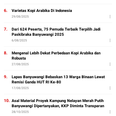
6.
Varietas Kopi Arabika Di Indonesia
29/08/2025
7.
Dari 624 Peserta, 75 Pemuda Terbaik Terpilih Jadi
Paskibraka Banyuwangi 2025
6/08/2025
8.
Mengenal Lebih Dekat Perbedaan Kopi Arabika dan
Robusta
27/08/2025
9.
Lapas Banyuwangi Bebaskan 13 Warga Binaan Lewat
Remisi Ganda HUT RI Ke-80
17/08/2025
10.
Asal Material Proyek Kampung Nelayan Merah Putih
Banyuwangi Dipertanyakan, KKP Diminta Transparan
28/10/2025