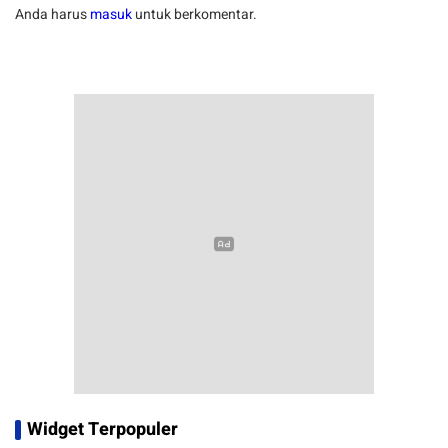
Anda harus
masuk
untuk berkomentar.
Widget Terpopuler