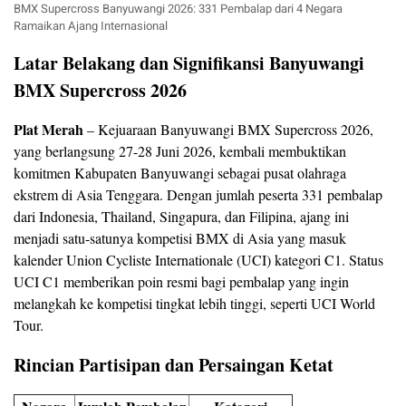
BMX Supercross Banyuwangi 2026: 331 Pembalap dari 4 Negara
Ramaikan Ajang Internasional
Latar Belakang dan Signifikansi Banyuwangi
BMX Supercross 2026
Plat Merah
– Kejuaraan Banyuwangi BMX Supercross 2026,
yang berlangsung 27-28 Juni 2026, kembali membuktikan
komitmen Kabupaten Banyuwangi sebagai pusat olahraga
ekstrem di Asia Tenggara. Dengan jumlah peserta 331 pembalap
dari Indonesia, Thailand, Singapura, dan Filipina, ajang ini
menjadi satu-satunya kompetisi BMX di Asia yang masuk
kalender Union Cycliste Internationale (UCI) kategori C1. Status
UCI C1 memberikan poin resmi bagi pembalap yang ingin
melangkah ke kompetisi tingkat lebih tinggi, seperti UCI World
Tour.
Rincian Partisipan dan Persaingan Ketat