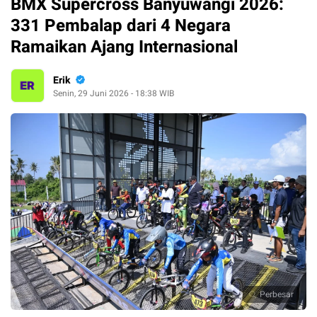
BMX Supercross Banyuwangi 2026:
331 Pembalap dari 4 Negara
Ramaikan Ajang Internasional
Erik
Senin, 29 Juni 2026 - 18:38 WIB
Perbesar