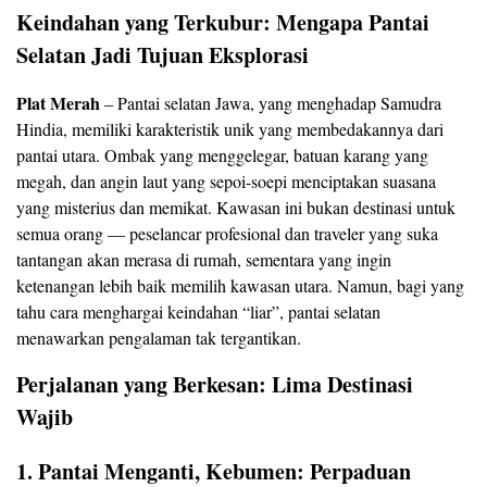
Keindahan yang Terkubur: Mengapa Pantai
Selatan Jadi Tujuan Eksplorasi
Plat Merah
– Pantai selatan Jawa, yang menghadap Samudra
Hindia, memiliki karakteristik unik yang membedakannya dari
pantai utara. Ombak yang menggelegar, batuan karang yang
megah, dan angin laut yang sepoi-soepi menciptakan suasana
yang misterius dan memikat. Kawasan ini bukan destinasi untuk
semua orang — peselancar profesional dan traveler yang suka
tantangan akan merasa di rumah, sementara yang ingin
ketenangan lebih baik memilih kawasan utara. Namun, bagi yang
tahu cara menghargai keindahan “liar”, pantai selatan
menawarkan pengalaman tak tergantikan.
Perjalanan yang Berkesan: Lima Destinasi
Wajib
1. Pantai Menganti, Kebumen: Perpaduan