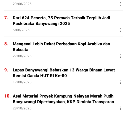
29/08/2025
7.
Dari 624 Peserta, 75 Pemuda Terbaik Terpilih Jadi
Paskibraka Banyuwangi 2025
6/08/2025
8.
Mengenal Lebih Dekat Perbedaan Kopi Arabika dan
Robusta
27/08/2025
9.
Lapas Banyuwangi Bebaskan 13 Warga Binaan Lewat
Remisi Ganda HUT RI Ke-80
17/08/2025
10.
Asal Material Proyek Kampung Nelayan Merah Putih
Banyuwangi Dipertanyakan, KKP Diminta Transparan
28/10/2025