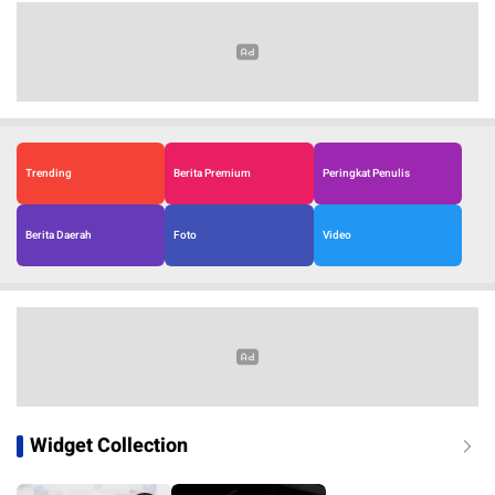
Trending
Berita Premium
Peringkat Penulis
Berita Daerah
Foto
Video
Widget Collection