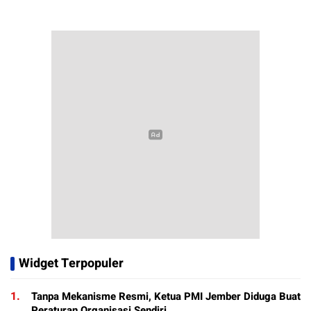
Widget Terpopuler
1.
Tanpa Mekanisme Resmi, Ketua PMI Jember Diduga Buat
Peraturan Organisasi Sendiri