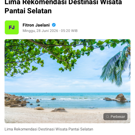
Lima Rekomendasi Destinasi Wisata
Pantai Selatan
Fitron Jaelani
Minggu, 28 Juni 2026 - 05:20 WIB
Perbesar
Lima Rekomendasi Destinasi Wisata Pantai Selatan