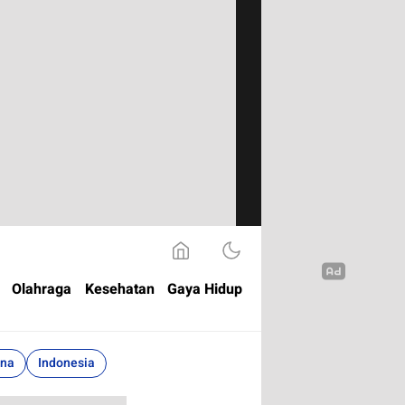
Olahraga
Kesehatan
Gaya Hidup
ina
Indonesia