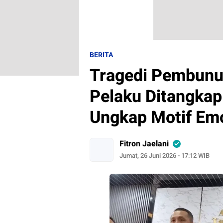
BERITA
Tragedi Pembunuh
Pelaku Ditangkap 
Ungkap Motif Em
Fitron Jaelani
Jumat, 26 Juni 2026 - 17:12 WIB