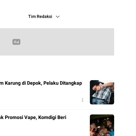
Tim Redaksi
m Karung di Depok, Pelaku Ditangkap
nak Promosi Vape, Komdigi Beri