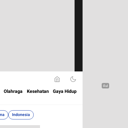
Olahraga
Kesehatan
Gaya Hidup
ina
Indonesia