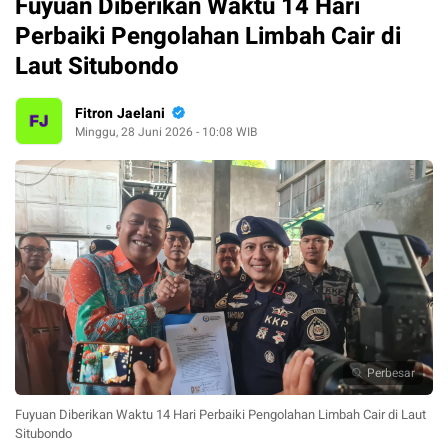
Fuyuan Diberikan Waktu 14 Hari
Perbaiki Pengolahan Limbah Cair di
Laut Situbondo
Fitron Jaelani
Minggu, 28 Juni 2026 - 10:08 WIB
Perbesar
Fuyuan Diberikan Waktu 14 Hari Perbaiki Pengolahan Limbah Cair di Laut
Situbondo