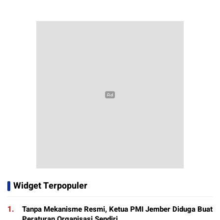
Widget Terpopuler
1.
Tanpa Mekanisme Resmi, Ketua PMI Jember Diduga Buat
Peraturan Organisasi Sendiri