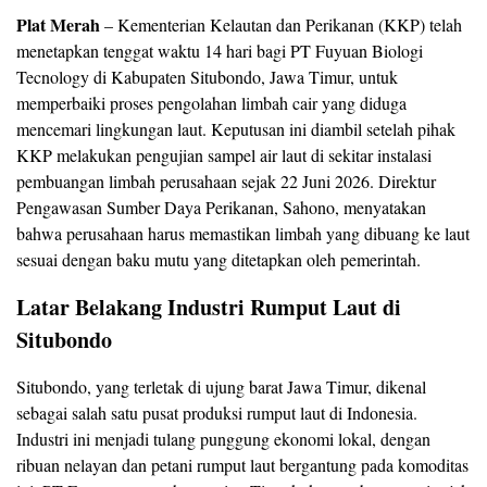
Plat Merah
– Kementerian Kelautan dan Perikanan (KKP) telah
menetapkan tenggat waktu 14 hari bagi PT Fuyuan Biologi
Tecnology di Kabupaten Situbondo, Jawa Timur, untuk
memperbaiki proses pengolahan limbah cair yang diduga
mencemari lingkungan laut. Keputusan ini diambil setelah pihak
KKP melakukan pengujian sampel air laut di sekitar instalasi
pembuangan limbah perusahaan sejak 22 Juni 2026. Direktur
Pengawasan Sumber Daya Perikanan, Sahono, menyatakan
bahwa perusahaan harus memastikan limbah yang dibuang ke laut
sesuai dengan baku mutu yang ditetapkan oleh pemerintah.
Latar Belakang Industri Rumput Laut di
Situbondo
Situbondo, yang terletak di ujung barat Jawa Timur, dikenal
sebagai salah satu pusat produksi rumput laut di Indonesia.
Industri ini menjadi tulang punggung ekonomi lokal, dengan
ribuan nelayan dan petani rumput laut bergantung pada komoditas