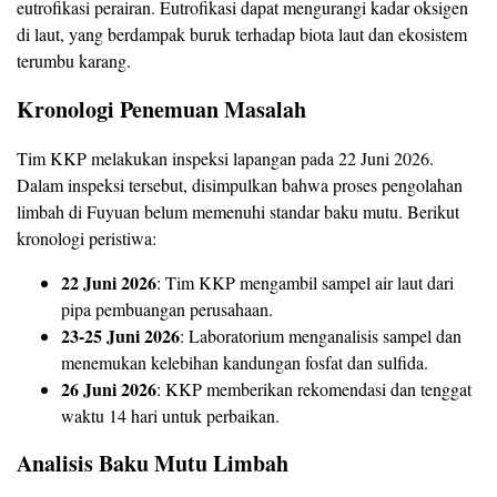
eutrofikasi perairan. Eutrofikasi dapat mengurangi kadar oksigen
di laut, yang berdampak buruk terhadap biota laut dan ekosistem
terumbu karang.
Kronologi Penemuan Masalah
Tim KKP melakukan inspeksi lapangan pada 22 Juni 2026.
Dalam inspeksi tersebut, disimpulkan bahwa proses pengolahan
limbah di Fuyuan belum memenuhi standar baku mutu. Berikut
kronologi peristiwa:
22 Juni 2026
: Tim KKP mengambil sampel air laut dari
pipa pembuangan perusahaan.
23-25 Juni 2026
: Laboratorium menganalisis sampel dan
menemukan kelebihan kandungan fosfat dan sulfida.
26 Juni 2026
: KKP memberikan rekomendasi dan tenggat
waktu 14 hari untuk perbaikan.
Analisis Baku Mutu Limbah