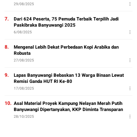
29/08/2025
7.
Dari 624 Peserta, 75 Pemuda Terbaik Terpilih Jadi
Paskibraka Banyuwangi 2025
6/08/2025
8.
Mengenal Lebih Dekat Perbedaan Kopi Arabika dan
Robusta
27/08/2025
9.
Lapas Banyuwangi Bebaskan 13 Warga Binaan Lewat
Remisi Ganda HUT RI Ke-80
17/08/2025
10.
Asal Material Proyek Kampung Nelayan Merah Putih
Banyuwangi Dipertanyakan, KKP Diminta Transparan
28/10/2025