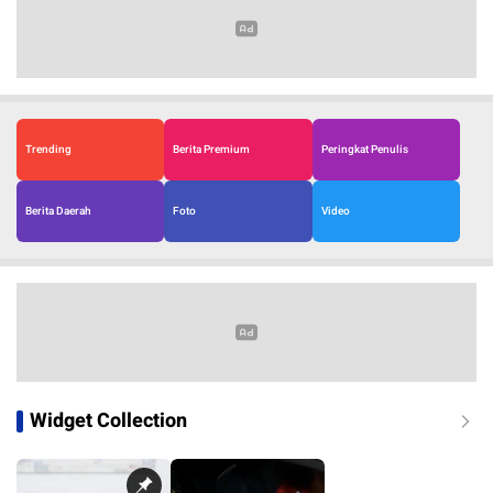
Trending
Berita Premium
Peringkat Penulis
Berita Daerah
Foto
Video
Widget Collection