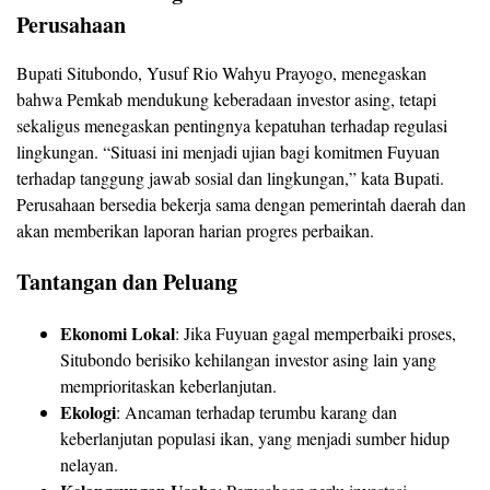
Perusahaan
Bupati Situbondo, Yusuf Rio Wahyu Prayogo, menegaskan
bahwa Pemkab mendukung keberadaan investor asing, tetapi
sekaligus menegaskan pentingnya kepatuhan terhadap regulasi
lingkungan. “Situasi ini menjadi ujian bagi komitmen Fuyuan
terhadap tanggung jawab sosial dan lingkungan,” kata Bupati.
Perusahaan bersedia bekerja sama dengan pemerintah daerah dan
akan memberikan laporan harian progres perbaikan.
Tantangan dan Peluang
Ekonomi Lokal
: Jika Fuyuan gagal memperbaiki proses,
Situbondo berisiko kehilangan investor asing lain yang
memprioritaskan keberlanjutan.
Ekologi
: Ancaman terhadap terumbu karang dan
keberlanjutan populasi ikan, yang menjadi sumber hidup
nelayan.