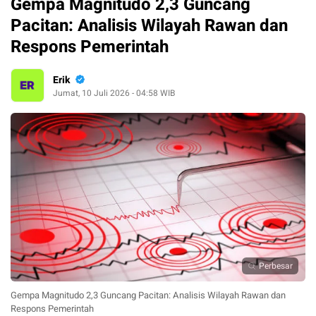
Gempa Magnitudo 2,3 Guncang
Pacitan: Analisis Wilayah Rawan dan
Respons Pemerintah
Erik
Jumat, 10 Juli 2026 - 04:58 WIB
Perbesar
Gempa Magnitudo 2,3 Guncang Pacitan: Analisis Wilayah Rawan dan
Respons Pemerintah