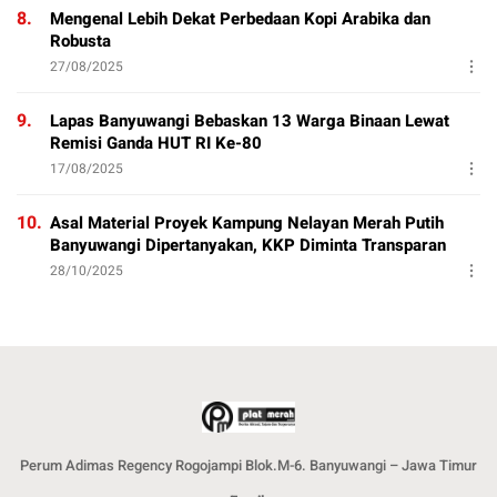
8.
Mengenal Lebih Dekat Perbedaan Kopi Arabika dan
Robusta
27/08/2025
9.
Lapas Banyuwangi Bebaskan 13 Warga Binaan Lewat
Remisi Ganda HUT RI Ke-80
17/08/2025
10.
Asal Material Proyek Kampung Nelayan Merah Putih
Banyuwangi Dipertanyakan, KKP Diminta Transparan
28/10/2025
Perum Adimas Regency Rogojampi Blok.M-6. Banyuwangi – Jawa Timur