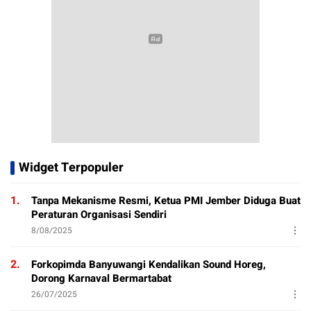
Widget Terpopuler
1.
Tanpa Mekanisme Resmi, Ketua PMI Jember Diduga Buat
Peraturan Organisasi Sendiri
8/08/2025
2.
Forkopimda Banyuwangi Kendalikan Sound Horeg,
Dorong Karnaval Bermartabat
26/07/2025