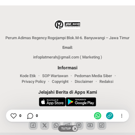
Perum Adimas Regency Rogojampi Blok.M-6. Banyuwangi – Jawa Timur
Email:
infoplatmerah@gmail.com ( Marketing )
Informasi
Kode Etik
SOP Wartawan
Pedoman Media Siber
Privacy Policy
Copyright
Disclaimer
Redaksi
Jelajahi Berita di Apps Kami
Ikuti Kami
0
0
TUTUP