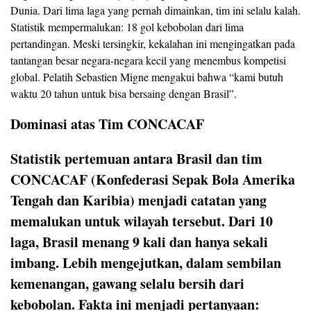
Dunia. Dari lima laga yang pernah dimainkan, tim ini selalu kalah.
Statistik mempermalukan: 18 gol kebobolan dari lima
pertandingan. Meski tersingkir, kekalahan ini mengingatkan pada
tantangan besar negara-negara kecil yang menembus kompetisi
global. Pelatih Sebastien Migne mengakui bahwa “kami butuh
waktu 20 tahun untuk bisa bersaing dengan Brasil”.
Dominasi atas Tim CONCACAF
Statistik pertemuan antara Brasil dan tim
CONCACAF (Konfederasi Sepak Bola Amerika
Tengah dan Karibia) menjadi catatan yang
memalukan untuk wilayah tersebut. Dari 10
laga, Brasil menang 9 kali dan hanya sekali
imbang. Lebih mengejutkan, dalam sembilan
kemenangan, gawang selalu bersih dari
kebobolan. Fakta ini menjadi pertanyaan: