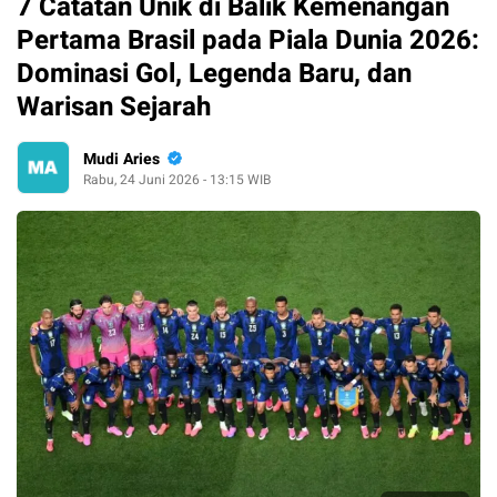
7 Catatan Unik di Balik Kemenangan
Pertama Brasil pada Piala Dunia 2026:
Dominasi Gol, Legenda Baru, dan
Warisan Sejarah
Mudi Aries
Rabu, 24 Juni 2026 - 13:15 WIB