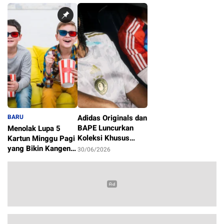
BARU
Adidas Originals dan
BAPE Luncurkan
Menolak Lupa 5
Koleksi Khusus
Kartun Minggu Pagi
Sambut Piala Dunia
yang Bikin Kangen
30/06/2026
2026
Masa Kecil
1/07/2026