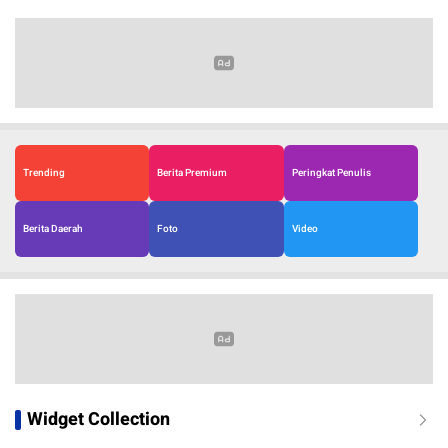
Trending
Berita Premium
Peringkat Penulis
Berita Daerah
Foto
Video
Widget Collection