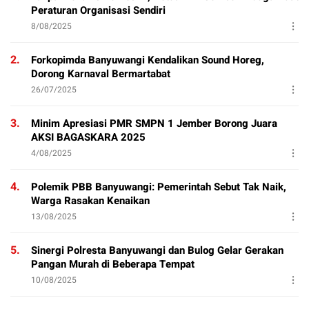
Peraturan Organisasi Sendiri
8/08/2025
2.
Forkopimda Banyuwangi Kendalikan Sound Horeg,
Dorong Karnaval Bermartabat
26/07/2025
3.
Minim Apresiasi PMR SMPN 1 Jember Borong Juara
AKSI BAGASKARA 2025
4/08/2025
4.
Polemik PBB Banyuwangi: Pemerintah Sebut Tak Naik,
Warga Rasakan Kenaikan
13/08/2025
5.
Sinergi Polresta Banyuwangi dan Bulog Gelar Gerakan
Pangan Murah di Beberapa Tempat
10/08/2025