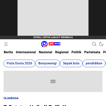
Berita Terkini, Akurat, Terpercaya Dan Cepat
Plat Merah
Berita
Internasional
Nasional
Regional
Politik
Pariwisata
P
Piala Dunia 2026
Banyuwangi
Sepak bola
pendidikan
OLAHRAGA