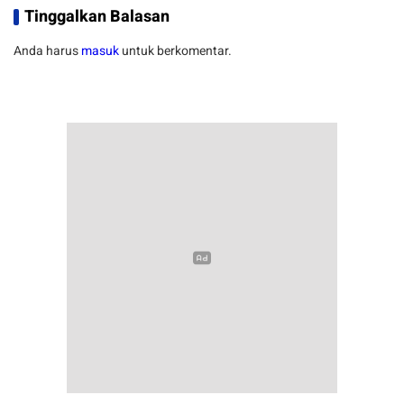
Tinggalkan Balasan
Anda harus
masuk
untuk berkomentar.