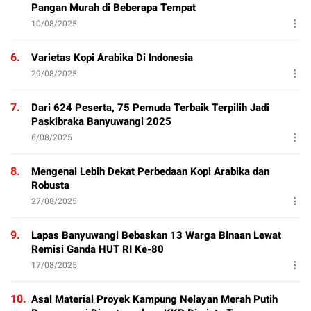
Pangan Murah di Beberapa Tempat
10/08/2025
6.
Varietas Kopi Arabika Di Indonesia
29/08/2025
7.
Dari 624 Peserta, 75 Pemuda Terbaik Terpilih Jadi
Paskibraka Banyuwangi 2025
6/08/2025
8.
Mengenal Lebih Dekat Perbedaan Kopi Arabika dan
Robusta
27/08/2025
9.
Lapas Banyuwangi Bebaskan 13 Warga Binaan Lewat
Remisi Ganda HUT RI Ke-80
17/08/2025
10.
Asal Material Proyek Kampung Nelayan Merah Putih