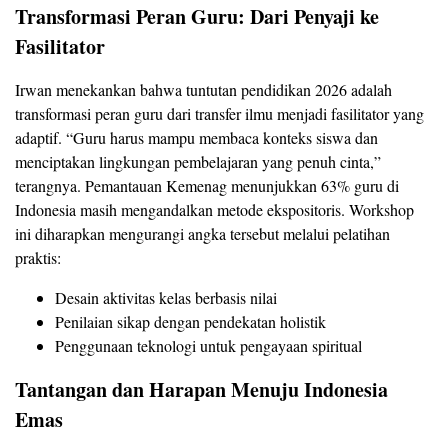
Transformasi Peran Guru: Dari Penyaji ke
Fasilitator
Irwan menekankan bahwa tuntutan pendidikan 2026 adalah
transformasi peran guru dari transfer ilmu menjadi fasilitator yang
adaptif. “Guru harus mampu membaca konteks siswa dan
menciptakan lingkungan pembelajaran yang penuh cinta,”
terangnya. Pemantauan Kemenag menunjukkan 63% guru di
Indonesia masih mengandalkan metode ekspositoris. Workshop
ini diharapkan mengurangi angka tersebut melalui pelatihan
praktis:
Desain aktivitas kelas berbasis nilai
Penilaian sikap dengan pendekatan holistik
Penggunaan teknologi untuk pengayaan spiritual
Tantangan dan Harapan Menuju Indonesia
Emas