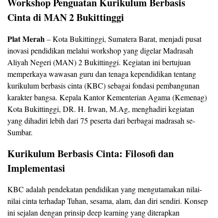
Workshop Penguatan Kurikulum Berbasis
Cinta di MAN 2 Bukittinggi
Plat Merah
– Kota Bukittinggi, Sumatera Barat, menjadi pusat
inovasi pendidikan melalui workshop yang digelar Madrasah
Aliyah Negeri (MAN) 2 Bukittinggi. Kegiatan ini bertujuan
memperkaya wawasan guru dan tenaga kependidikan tentang
kurikulum berbasis cinta (KBC) sebagai fondasi pembangunan
karakter bangsa. Kepala Kantor Kementerian Agama (Kemenag)
Kota Bukittinggi, DR. H. Irwan, M.Ag, menghadiri kegiatan
yang dihadiri lebih dari 75 peserta dari berbagai madrasah se-
Sumbar.
Kurikulum Berbasis Cinta: Filosofi dan
Implementasi
KBC adalah pendekatan pendidikan yang mengutamakan nilai-
nilai cinta terhadap Tuhan, sesama, alam, dan diri sendiri. Konsep
ini sejalan dengan prinsip deep learning yang diterapkan