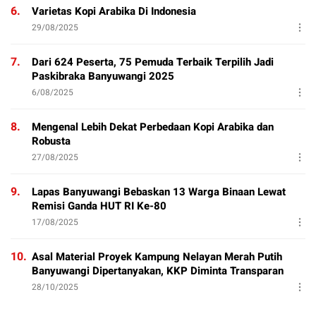
6.
Varietas Kopi Arabika Di Indonesia
29/08/2025
7.
Dari 624 Peserta, 75 Pemuda Terbaik Terpilih Jadi
Paskibraka Banyuwangi 2025
6/08/2025
8.
Mengenal Lebih Dekat Perbedaan Kopi Arabika dan
Robusta
27/08/2025
9.
Lapas Banyuwangi Bebaskan 13 Warga Binaan Lewat
Remisi Ganda HUT RI Ke-80
17/08/2025
10.
Asal Material Proyek Kampung Nelayan Merah Putih
Banyuwangi Dipertanyakan, KKP Diminta Transparan
28/10/2025