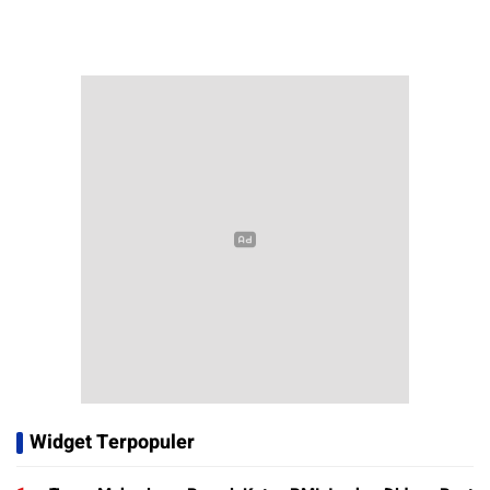
Widget Terpopuler