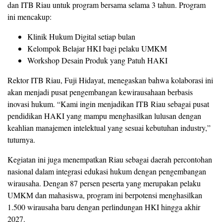
dan ITB Riau untuk program bersama selama 3 tahun. Program
ini mencakup:
Klinik Hukum Digital setiap bulan
Kelompok Belajar HKI bagi pelaku UMKM
Workshop Desain Produk yang Patuh HAKI
Rektor ITB Riau, Fuji Hidayat, menegaskan bahwa kolaborasi ini
akan menjadi pusat pengembangan kewirausahaan berbasis
inovasi hukum. “Kami ingin menjadikan ITB Riau sebagai pusat
pendidikan HAKI yang mampu menghasilkan lulusan dengan
keahlian manajemen intelektual yang sesuai kebutuhan industry,”
tuturnya.
Kegiatan ini juga menempatkan Riau sebagai daerah percontohan
nasional dalam integrasi edukasi hukum dengan pengembangan
wirausaha. Dengan 87 persen peserta yang merupakan pelaku
UMKM dan mahasiswa, program ini berpotensi menghasilkan
1.500 wirausaha baru dengan perlindungan HKI hingga akhir
2027.