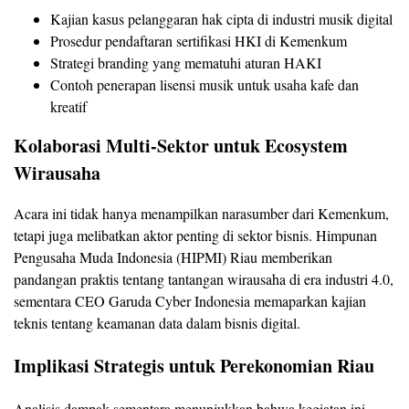
Kajian kasus pelanggaran hak cipta di industri musik digital
Prosedur pendaftaran sertifikasi HKI di Kemenkum
Strategi branding yang mematuhi aturan HAKI
Contoh penerapan lisensi musik untuk usaha kafe dan
kreatif
Kolaborasi Multi-Sektor untuk Ecosystem
Wirausaha
Acara ini tidak hanya menampilkan narasumber dari Kemenkum,
tetapi juga melibatkan aktor penting di sektor bisnis. Himpunan
Pengusaha Muda Indonesia (HIPMI) Riau memberikan
pandangan praktis tentang tantangan wirausaha di era industri 4.0,
sementara CEO Garuda Cyber Indonesia memaparkan kajian
teknis tentang keamanan data dalam bisnis digital.
Implikasi Strategis untuk Perekonomian Riau
Analisis dampak sementara menunjukkan bahwa kegiatan ini