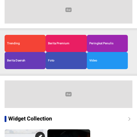
Trending
Berita Premium
Peringkat Penulis
Berita Daerah
Foto
Video
Widget Collection