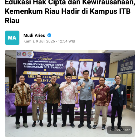
Edukasi Hak Cipta dan Kewirausahaan,
Kemenkum Riau Hadir di Kampus ITB
Riau
Mudi Aries
Kamis, 9 Juli 2026 - 12:54 WIB
Perbesar