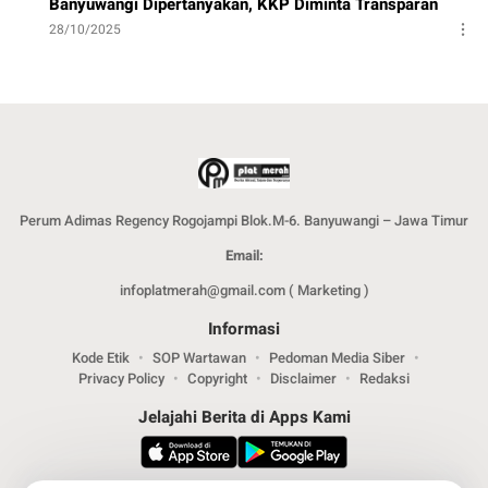
Banyuwangi Dipertanyakan, KKP Diminta Transparan
28/10/2025
Perum Adimas Regency Rogojampi Blok.M-6. Banyuwangi – Jawa Timur
Email:
infoplatmerah@gmail.com ( Marketing )
Informasi
Kode Etik
SOP Wartawan
Pedoman Media Siber
Privacy Policy
Copyright
Disclaimer
Redaksi
Jelajahi Berita di Apps Kami