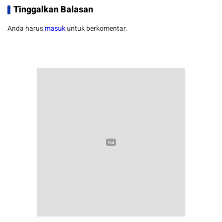
Tinggalkan Balasan
Anda harus
masuk
untuk berkomentar.