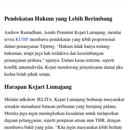
Pendekatan Hukum yang Lebih Berimbang
Andrew Ramadhani, Analis Penuntut Kejari Lumajang, menilai
revisi
KUHP
membawa pendekatan yang lebih proporsional
dalam penanganan Tipiring. “Hukum tidak hanya tentang
hukuman, tetapi juga hak terdakwa dan keseimbangan
penanganan perkara,” ujarnya. Dalam kasus tertentu, seperti
konflik antarindividu, Kejari mendorong penyelesaian damai jika
kedua belah pihak setuju.
Harapan Kejari Lumajang
Melalui talkshow JELITA, Kejari Lumajang berharap masyarakat
semakin memahami batasan perbuatan yang berujung pidana.
Mereka juga ingin meningkatkan kesadaran untuk melaporkan
dugaan pelanggaran, seperti penipuan arisan atau THR, dengan
membawa bukti yang jelas. “Kita ingin masyarakat lebih berhati-