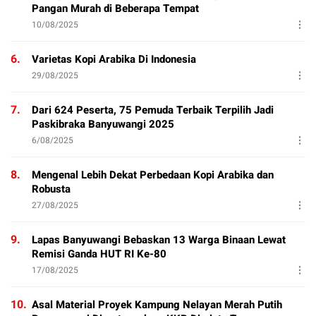
Pangan Murah di Beberapa Tempat
10/08/2025
6.
Varietas Kopi Arabika Di Indonesia
29/08/2025
7.
Dari 624 Peserta, 75 Pemuda Terbaik Terpilih Jadi
Paskibraka Banyuwangi 2025
6/08/2025
8.
Mengenal Lebih Dekat Perbedaan Kopi Arabika dan
Robusta
27/08/2025
9.
Lapas Banyuwangi Bebaskan 13 Warga Binaan Lewat
Remisi Ganda HUT RI Ke-80
17/08/2025
10.
Asal Material Proyek Kampung Nelayan Merah Putih