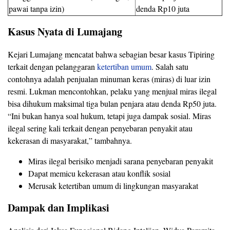
pawai tanpa izin)
denda Rp10 juta
Kasus Nyata di Lumajang
Kejari Lumajang mencatat bahwa sebagian besar kasus Tipiring
terkait dengan pelanggaran
ketertiban umum
. Salah satu
contohnya adalah penjualan minuman keras (miras) di luar izin
resmi. Lukman mencontohkan, pelaku yang menjual miras ilegal
bisa dihukum maksimal tiga bulan penjara atau denda Rp50 juta.
“Ini bukan hanya soal hukum, tetapi juga dampak sosial. Miras
ilegal sering kali terkait dengan penyebaran penyakit atau
kekerasan di masyarakat,” tambahnya.
Miras ilegal berisiko menjadi sarana penyebaran penyakit
Dapat memicu kekerasan atau konflik sosial
Merusak ketertiban umum di lingkungan masyarakat
Dampak dan Implikasi