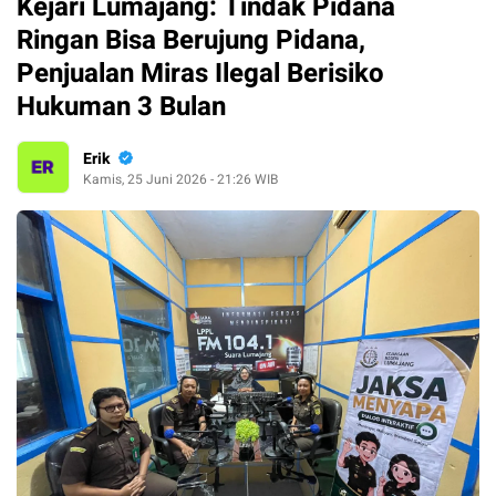
Kejari Lumajang: Tindak Pidana
Ringan Bisa Berujung Pidana,
Penjualan Miras Ilegal Berisiko
Hukuman 3 Bulan
Erik
Kamis, 25 Juni 2026 - 21:26 WIB