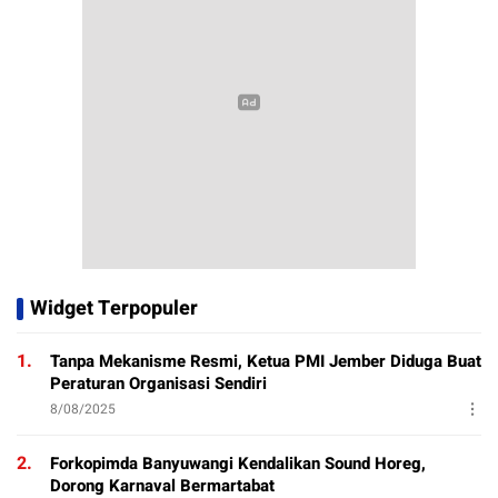
Widget Terpopuler
1.
Tanpa Mekanisme Resmi, Ketua PMI Jember Diduga Buat
Peraturan Organisasi Sendiri
8/08/2025
2.
Forkopimda Banyuwangi Kendalikan Sound Horeg,
Dorong Karnaval Bermartabat