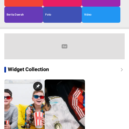
Berita Daerah
Foto
Video
Widget Collection