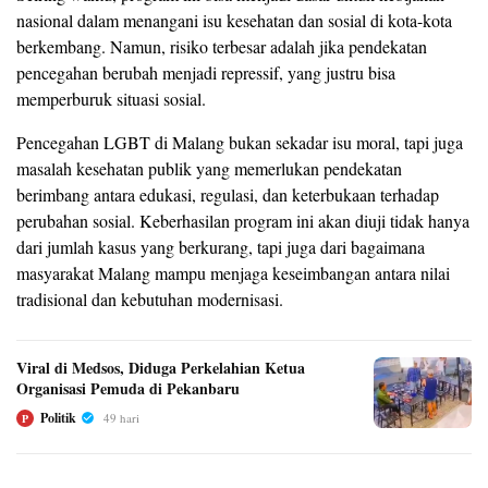
nasional dalam menangani isu kesehatan dan sosial di kota-kota
berkembang. Namun, risiko terbesar adalah jika pendekatan
pencegahan berubah menjadi repressif, yang justru bisa
memperburuk situasi sosial.
Pencegahan LGBT di Malang bukan sekadar isu moral, tapi juga
masalah kesehatan publik yang memerlukan pendekatan
berimbang antara edukasi, regulasi, dan keterbukaan terhadap
perubahan sosial. Keberhasilan program ini akan diuji tidak hanya
dari jumlah kasus yang berkurang, tapi juga dari bagaimana
masyarakat Malang mampu menjaga keseimbangan antara nilai
tradisional dan kebutuhan modernisasi.
Viral di Medsos, Diduga Perkelahian Ketua
Organisasi Pemuda di Pekanbaru
Politik
49 hari
P