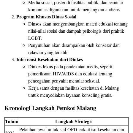
Media sosial, poster di fasilitas publik, dan seminar
komunitas digunakan untuk menjangkau audiens.
Program Khusus Dinas Sosial
Dinsos akan mengembangkan materi edukasi tentang
nilai-nilai sosial dan dampak psikologis dari praktik
LGBT.
Penyuluhan akan disampaikan oleh konselor dan
relawan yang terlatih.
Intervensi Kesehatan dari Dinkes
Dinkes fokus pada pendekatan medis, seperti
pemeriksaan HIV/AIDS dan edukasi tentang
pencegahan penyakit menular seksual.
Kerja sama dengan fasilitas kesehatan di Malang
untuk menyediakan layanan konseling gratis.
Kronologi Langkah Pemkot Malang
Tahun
Langkah Strategis
Pelatihan awal untuk staf OPD terkait isu kesehatan dan
2023