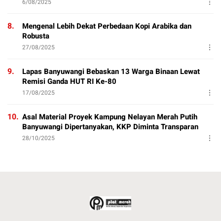
6/08/2025
8.
Mengenal Lebih Dekat Perbedaan Kopi Arabika dan
Robusta
27/08/2025
9.
Lapas Banyuwangi Bebaskan 13 Warga Binaan Lewat
Remisi Ganda HUT RI Ke-80
17/08/2025
10.
Asal Material Proyek Kampung Nelayan Merah Putih
Banyuwangi Dipertanyakan, KKP Diminta Transparan
28/10/2025