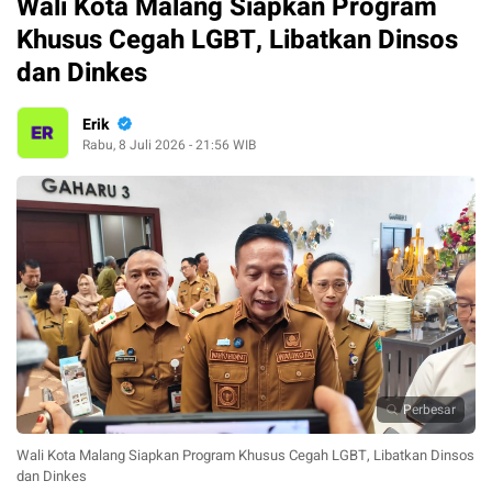
Wali Kota Malang Siapkan Program
Khusus Cegah LGBT, Libatkan Dinsos
dan Dinkes
Erik
Rabu, 8 Juli 2026 - 21:56 WIB
Perbesar
Wali Kota Malang Siapkan Program Khusus Cegah LGBT, Libatkan Dinsos
dan Dinkes