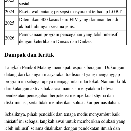
sosial.
2024
Riset awal tentang persepsi masyarakat terhadap LGBT.
Ditemukan 300 kasus baru HIV yang dominan terjadi
2025
akibat hubungan sesama jenis.
Perencanaan program pencegahan yang lebih intensif
2026
dengan keterlibatan Dinsos dan Dinkes.
Dampak dan Kritik
Langkah Pemkot Malang mendapat respons beragam. Dukungan
datang dari kalangan masyarakat tradisional yang menganggap
program ini sebagai upaya menjaga nilai-nilai lokal. Namun, kritik
dari kalangan aktivis hak asasi manusia menyatakan bahwa
pendekatan pencegahan berpotensi memperkuat stigma dan
diskriminasi, serta tidak memberikan solusi akar permasalahan.
Sebaliknya, pihak pendidik dan tenaga medis menyambut baik
inisiatif ini sebagai langkah awal untuk memberikan edukasi yang
lebih inklusif, selama dilakukan dengan pendekatan ilmiah dan