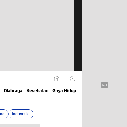
Olahraga
Kesehatan
Gaya Hidup
ina
Indonesia