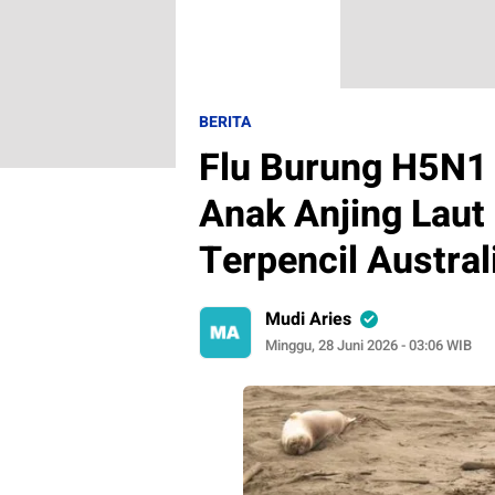
BERITA
Flu Burung H5N1
Anak Anjing Laut
Terpencil Austral
Mudi Aries
Minggu, 28 Juni 2026 - 03:06 WIB