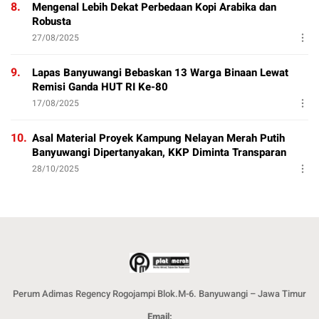
8.
Mengenal Lebih Dekat Perbedaan Kopi Arabika dan
Robusta
27/08/2025
9.
Lapas Banyuwangi Bebaskan 13 Warga Binaan Lewat
Remisi Ganda HUT RI Ke-80
17/08/2025
10.
Asal Material Proyek Kampung Nelayan Merah Putih
Banyuwangi Dipertanyakan, KKP Diminta Transparan
28/10/2025
Perum Adimas Regency Rogojampi Blok.M-6. Banyuwangi – Jawa Timur
Email: