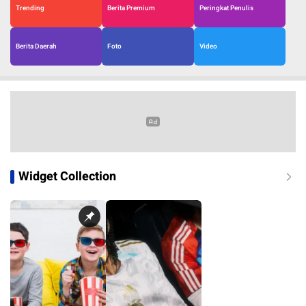
Trending
Berita Premium
Peringkat Penulis
Berita Daerah
Foto
Video
Widget Collection