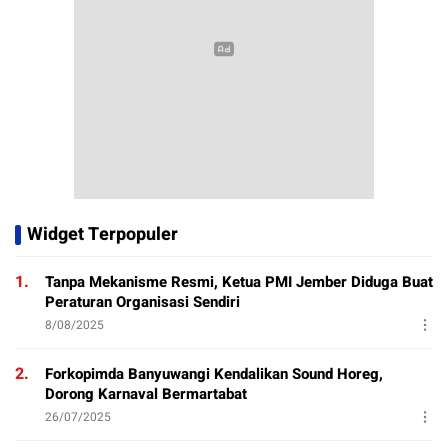
Widget Terpopuler
1.
Tanpa Mekanisme Resmi, Ketua PMI Jember Diduga Buat
Peraturan Organisasi Sendiri
8/08/2025
2.
Forkopimda Banyuwangi Kendalikan Sound Horeg,
Dorong Karnaval Bermartabat
26/07/2025