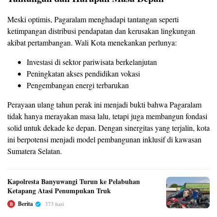
Meski optimis, Pagaralam menghadapi tantangan seperti
ketimpangan distribusi pendapatan dan kerusakan lingkungan
akibat pertambangan. Wali Kota menekankan perlunya:
Investasi di sektor pariwisata berkelanjutan
Peningkatan akses pendidikan vokasi
Pengembangan energi terbarukan
Perayaan ulang tahun perak ini menjadi bukti bahwa Pagaralam
tidak hanya merayakan masa lalu, tetapi juga membangun fondasi
solid untuk dekade ke depan. Dengan sinergitas yang terjalin, kota
ini berpotensi menjadi model pembangunan inklusif di kawasan
Sumatera Selatan.
Kapolresta Banyuwangi Turun ke Pelabuhan
Ketapang Atasi Penumpukan Truk
Berita
373 hari
B