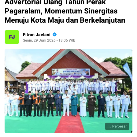
Advertorial Ulang Tahun Perak
Pagaralam, Momentum Sinergitas
Menuju Kota Maju dan Berkelanjutan
Fitron Jaelani
Senin, 29 Juni 2026 - 18:06 WIB
Perbesar