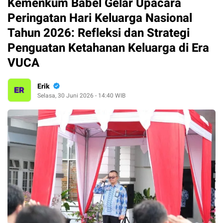
Kemenkum Babel Gelar Upacara
Peringatan Hari Keluarga Nasional
Tahun 2026: Refleksi dan Strategi
Penguatan Ketahanan Keluarga di Era
VUCA
Erik
Selasa, 30 Juni 2026 - 14:40 WIB