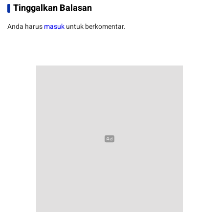
Tinggalkan Balasan
Anda harus
masuk
untuk berkomentar.