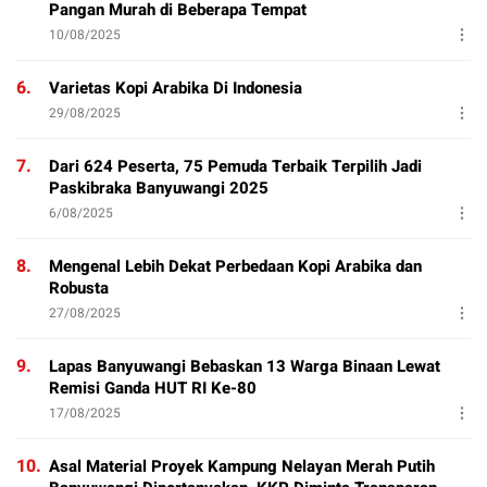
Pangan Murah di Beberapa Tempat
10/08/2025
6.
Varietas Kopi Arabika Di Indonesia
29/08/2025
7.
Dari 624 Peserta, 75 Pemuda Terbaik Terpilih Jadi
Paskibraka Banyuwangi 2025
6/08/2025
8.
Mengenal Lebih Dekat Perbedaan Kopi Arabika dan
Robusta
27/08/2025
9.
Lapas Banyuwangi Bebaskan 13 Warga Binaan Lewat
Remisi Ganda HUT RI Ke-80
17/08/2025
10.
Asal Material Proyek Kampung Nelayan Merah Putih