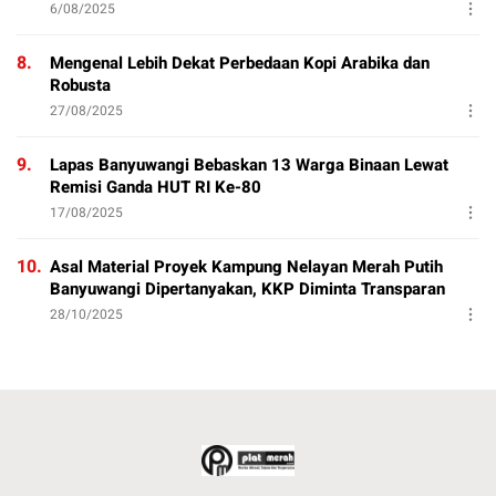
6/08/2025
8.
Mengenal Lebih Dekat Perbedaan Kopi Arabika dan
Robusta
27/08/2025
9.
Lapas Banyuwangi Bebaskan 13 Warga Binaan Lewat
Remisi Ganda HUT RI Ke-80
17/08/2025
10.
Asal Material Proyek Kampung Nelayan Merah Putih
Banyuwangi Dipertanyakan, KKP Diminta Transparan
28/10/2025