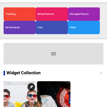
Trending
Berita Premium
Peringkat Penulis
Berita Daerah
Foto
Video
Widget Collection