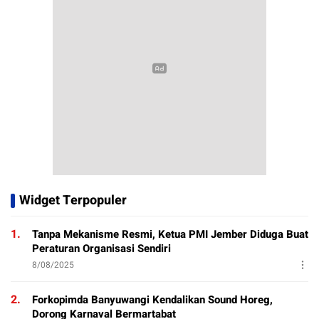
Widget Terpopuler
1.
Tanpa Mekanisme Resmi, Ketua PMI Jember Diduga Buat
Peraturan Organisasi Sendiri
8/08/2025
2.
Forkopimda Banyuwangi Kendalikan Sound Horeg,
Dorong Karnaval Bermartabat