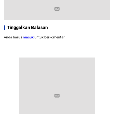
Tinggalkan Balasan
Anda harus
masuk
untuk berkomentar.