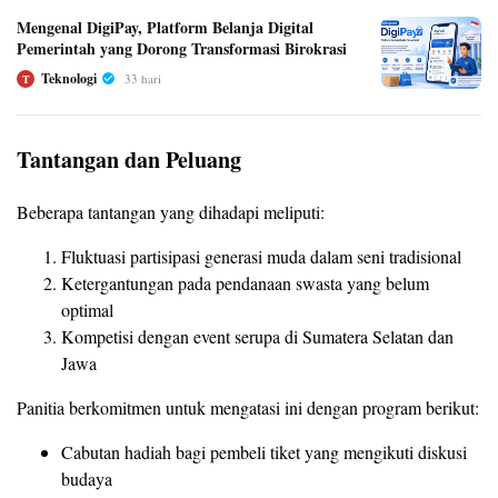
Mengenal DigiPay, Platform Belanja Digital
Pemerintah yang Dorong Transformasi Birokrasi
Teknologi
33 hari
T
Tantangan dan Peluang
Beberapa tantangan yang dihadapi meliputi:
Fluktuasi partisipasi generasi muda dalam seni tradisional
Ketergantungan pada pendanaan swasta yang belum
optimal
Kompetisi dengan event serupa di Sumatera Selatan dan
Jawa
Panitia berkomitmen untuk mengatasi ini dengan program berikut:
Cabutan hadiah bagi pembeli tiket yang mengikuti diskusi
budaya