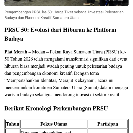
Pengembangan PRSU ke-50: Harga Tiket sebagai Investasi Pelestarian
Budaya dan Ekonomi Kreatif Sumatera Utara
PRSU 50: Evolusi dari Hiburan ke Platform
Budaya
Plat Merah
– Medan – Pekan Raya Sumatera Utara (PRSU) ke-
50 Tahun 2026 telah mengalami transformasi signifikan dari event
hiburan biasa menjadi wadah penting untuk pelestarian budaya
dan pengembangan ekonomi kreatif. Dengan tema
“Mempertahankan Identitas, Merajut Kekayaan”, acara ini
mencerminkan komitmen Sumatera Utara (Sumut) dalam menjaga
warisan budaya sekaligus mendorong inovasi di sektor kreatif.
Berikut Kronologi Perkembangan PRSU
Tahun
Fokus Utama
Partisipan
Perayaan kebangkitan seni