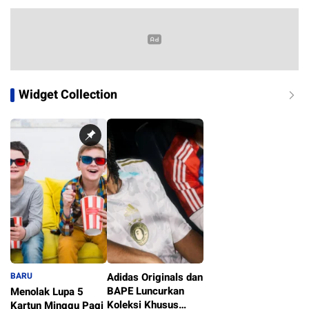
Widget Collection
BARU
Adidas Originals dan
BAPE Luncurkan
Menolak Lupa 5
Koleksi Khusus
Kartun Minggu Pagi