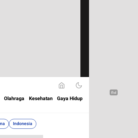
Olahraga
Kesehatan
Gaya Hidup
ina
Indonesia