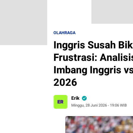
OLAHRAGA
Inggris Susah Bi
Frustrasi: Anali
Imbang Inggris vs
2026
Erik
Minggu, 28 Juni 2026 - 19:06 WIB