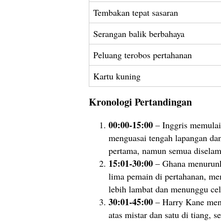
Tembakan tepat sasaran
Serangan balik berbahaya
Peluang terobos pertahanan
Kartu kuning
Kronologi Pertandingan
00:00-15:00
– Inggris memulai
menguasai tengah lapangan dan
pertama, namun semua diselam
15:01-30:00
– Ghana menurunk
lima pemain di pertahanan, me
lebih lambat dan menunggu cel
30:01-45:00
– Harry Kane mene
atas mistar dan satu di tiang,