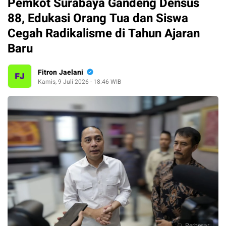
Pemkot Surabaya Gandeng Densus
88, Edukasi Orang Tua dan Siswa
Cegah Radikalisme di Tahun Ajaran
Baru
Fitron Jaelani
Kamis, 9 Juli 2026 - 18:46 WIB
Perbesar