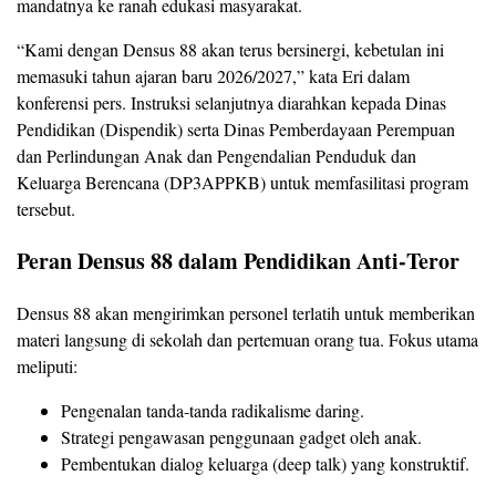
mandatnya ke ranah edukasi masyarakat.
“Kami dengan Densus 88 akan terus bersinergi, kebetulan ini
memasuki tahun ajaran baru 2026/2027,” kata Eri dalam
konferensi pers. Instruksi selanjutnya diarahkan kepada Dinas
Pendidikan (Dispendik) serta Dinas Pemberdayaan Perempuan
dan Perlindungan Anak dan Pengendalian Penduduk dan
Keluarga Berencana (DP3APPKB) untuk memfasilitasi program
tersebut.
Peran Densus 88 dalam Pendidikan Anti‑Teror
Densus 88 akan mengirimkan personel terlatih untuk memberikan
materi langsung di sekolah dan pertemuan orang tua. Fokus utama
meliputi:
Pengenalan tanda‑tanda radikalisme daring.
Strategi pengawasan penggunaan gadget oleh anak.
Pembentukan dialog keluarga (deep talk) yang konstruktif.