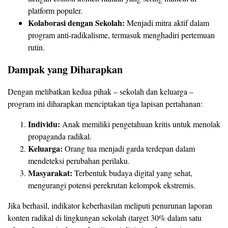
platform populer.
Kolaborasi dengan Sekolah:
Menjadi mitra aktif dalam
program anti‑radikalisme, termasuk menghadiri pertemuan
rutin.
Dampak yang Diharapkan
Dengan melibatkan kedua pihak – sekolah dan keluarga –
program ini diharapkan menciptakan tiga lapisan pertahanan:
Individu:
Anak memiliki pengetahuan kritis untuk menolak
propaganda radikal.
Keluarga:
Orang tua menjadi garda terdepan dalam
mendeteksi perubahan perilaku.
Masyarakat:
Terbentuk budaya digital yang sehat,
mengurangi potensi perekrutan kelompok ekstremis.
Jika berhasil, indikator keberhasilan meliputi penurunan laporan
konten radikal di lingkungan sekolah (target 30% dalam satu