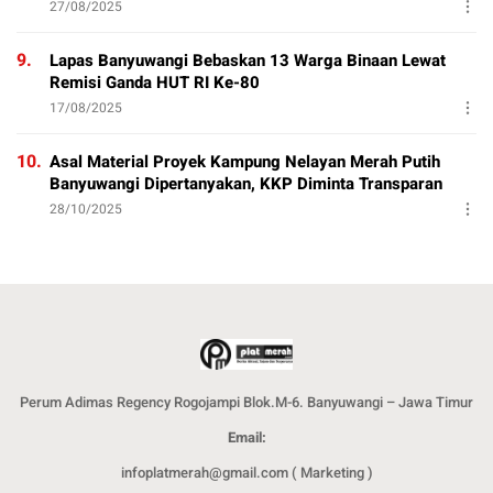
27/08/2025
9.
Lapas Banyuwangi Bebaskan 13 Warga Binaan Lewat
Remisi Ganda HUT RI Ke-80
17/08/2025
10.
Asal Material Proyek Kampung Nelayan Merah Putih
Banyuwangi Dipertanyakan, KKP Diminta Transparan
28/10/2025
Perum Adimas Regency Rogojampi Blok.M-6. Banyuwangi – Jawa Timur
Email:
infoplatmerah@gmail.com ( Marketing )