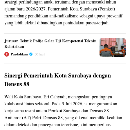
strategi perlindungan anak, terutama dengan memasuki tahun
ajaran baru 2026/2027. Pemerintah Kota Surabaya (Pemkot)
memandang pendidikan anti‑radikalisme sebagai upaya preventif
yang lebih efektif dibandingkan penindakan pasca‑terjadi.
Jurusan Teknik Polije Gelar Uji Kompetensi Teknisi
Kelistrikan
Pendidikan
35 hari
P
Sinergi Pemerintah Kota Surabaya dengan
Densus 88
Wali Kota Surabaya, Eri Cahyadi, menegaskan pentingnya
kolaborasi lintas sektoral. Pada 9 Juli 2026, ia mengumumkan
kerja sama resmi antara Pemkot Surabaya dan Densus 88
Antiteror (AT) Polri. Densus 88, yang dikenal memiliki keahlian
dalam deteksi dan pencegahan terorisme, kini memperluas