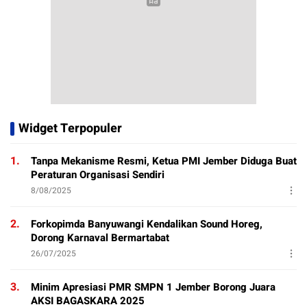
Widget Terpopuler
1.
Tanpa Mekanisme Resmi, Ketua PMI Jember Diduga Buat
Peraturan Organisasi Sendiri
8/08/2025
2.
Forkopimda Banyuwangi Kendalikan Sound Horeg,
Dorong Karnaval Bermartabat
26/07/2025
3.
Minim Apresiasi PMR SMPN 1 Jember Borong Juara
AKSI BAGASKARA 2025