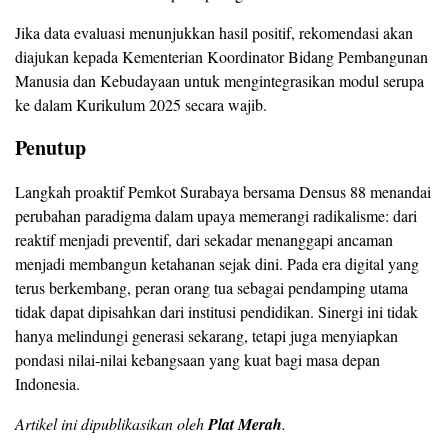
Jika data evaluasi menunjukkan hasil positif, rekomendasi akan
diajukan kepada Kementerian Koordinator Bidang Pembangunan
Manusia dan Kebudayaan untuk mengintegrasikan modul serupa
ke dalam Kurikulum 2025 secara wajib.
Penutup
Langkah proaktif Pemkot Surabaya bersama Densus 88 menandai
perubahan paradigma dalam upaya memerangi radikalisme: dari
reaktif menjadi preventif, dari sekadar menanggapi ancaman
menjadi membangun ketahanan sejak dini. Pada era digital yang
terus berkembang, peran orang tua sebagai pendamping utama
tidak dapat dipisahkan dari institusi pendidikan. Sinergi ini tidak
hanya melindungi generasi sekarang, tetapi juga menyiapkan
pondasi nilai‑nilai kebangsaan yang kuat bagi masa depan
Indonesia.
Artikel ini dipublikasikan oleh
Plat Merah
.