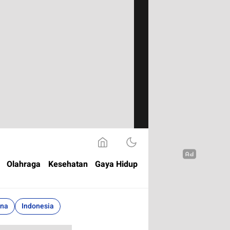
Olahraga
Kesehatan
Gaya Hidup
ina
Indonesia