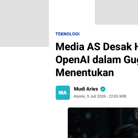
TEKNOLOGI
Media AS Desak H
OpenAI dalam Gug
Menentukan
Mudi Aries
Kamis, 9 Juli 2026 - 22:05 WIB