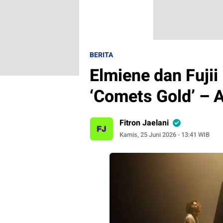
BERITA
Elmiene dan Fujii
‘Comets Gold’ – 
Fitron Jaelani
Kamis, 25 Juni 2026 - 13:41 WIB