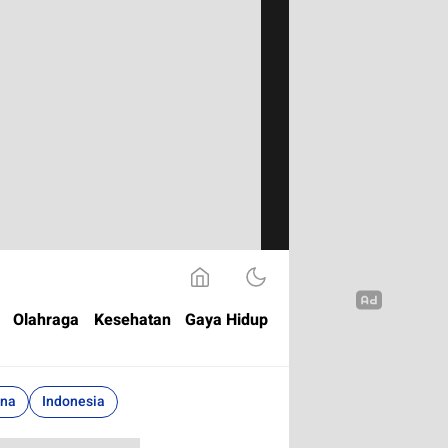
Olahraga
Kesehatan
Gaya Hidup
ina
Indonesia