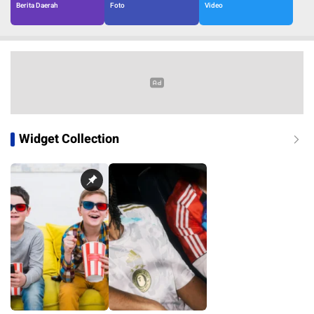
Berita Daerah
Foto
Video
Widget Collection