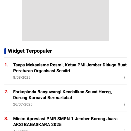
Widget Terpopuler
1.
Tanpa Mekanisme Resmi, Ketua PMI Jember Diduga Buat
Peraturan Organisasi Sendiri
8/08/2025
2.
Forkopimda Banyuwangi Kendalikan Sound Horeg,
Dorong Karnaval Bermartabat
26/07/2025
3.
Minim Apresiasi PMR SMPN 1 Jember Borong Juara
AKSI BAGASKARA 2025