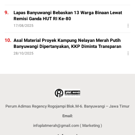
9.
Lapas Banyuwangi Bebaskan 13 Warga Binaan Lewat
Remisi Ganda HUT RI Ke-80
17/08/2025
10.
Asal Material Proyek Kampung Nelayan Merah Putih
Banyuwangi Dipertanyakan, KKP Diminta Transparan
28/10/2025
Perum Adimas Regency Rogojampi Blok.M-6. Banyuwangi – Jawa Timur
Email:
infoplatmerah@gmail.com ( Marketing )