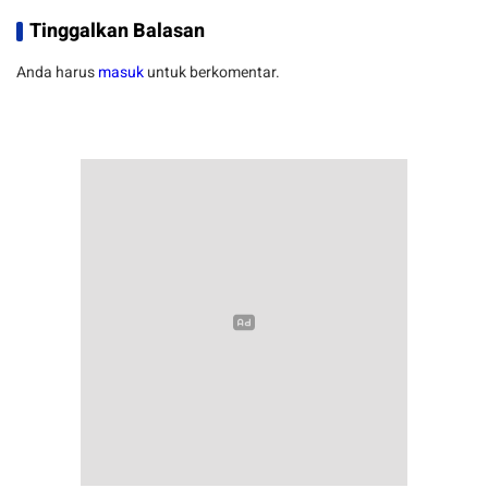
Tinggalkan Balasan
Anda harus
masuk
untuk berkomentar.