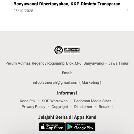
Banyuwangi Dipertanyakan, KKP Diminta Transparan
28/10/2025
Perum Adimas Regency Rogojampi Blok.M-6. Banyuwangi – Jawa Timur
Email:
infoplatmerah@gmail.com ( Marketing )
Informasi
Kode Etik
SOP Wartawan
Pedoman Media Siber
Privacy Policy
Copyright
Disclaimer
Redaksi
Jelajahi Berita di Apps Kami