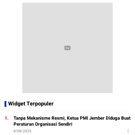
Widget Terpopuler
1.
Tanpa Mekanisme Resmi, Ketua PMI Jember Diduga Buat
Peraturan Organisasi Sendiri
8/08/2025