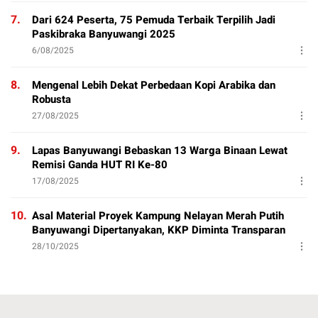
7.
Dari 624 Peserta, 75 Pemuda Terbaik Terpilih Jadi
Paskibraka Banyuwangi 2025
6/08/2025
8.
Mengenal Lebih Dekat Perbedaan Kopi Arabika dan
Robusta
27/08/2025
9.
Lapas Banyuwangi Bebaskan 13 Warga Binaan Lewat
Remisi Ganda HUT RI Ke-80
17/08/2025
10.
Asal Material Proyek Kampung Nelayan Merah Putih
Banyuwangi Dipertanyakan, KKP Diminta Transparan
28/10/2025