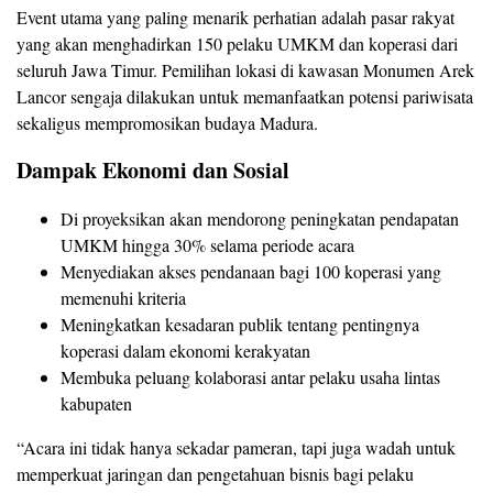
Event utama yang paling menarik perhatian adalah pasar rakyat
yang akan menghadirkan 150 pelaku UMKM dan koperasi dari
seluruh Jawa Timur. Pemilihan lokasi di kawasan Monumen Arek
Lancor sengaja dilakukan untuk memanfaatkan potensi pariwisata
sekaligus mempromosikan budaya Madura.
Dampak Ekonomi dan Sosial
Di proyeksikan akan mendorong peningkatan pendapatan
UMKM hingga 30% selama periode acara
Menyediakan akses pendanaan bagi 100 koperasi yang
memenuhi kriteria
Meningkatkan kesadaran publik tentang pentingnya
koperasi dalam ekonomi kerakyatan
Membuka peluang kolaborasi antar pelaku usaha lintas
kabupaten
“Acara ini tidak hanya sekadar pameran, tapi juga wadah untuk
memperkuat jaringan dan pengetahuan bisnis bagi pelaku