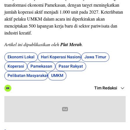
transformasi ekonomi Pamekasan, dengan target meningkatkan
jumlah koperasi aktif menjadi 1.000 unit pada 2027. Keterlibatan
aktif pelaku UMKM dalam acara ini diperkirakan akan
menciptakan 500 lapangan kerja baru di sektor pariwisata dan
industri kreatif.
Artikel ini dipublikasikan oleh
Plat Merah
.
Ekonomi Lokal
Hari Koperasi Nasional
Jawa Timur
Koperasi
Pamekasan
Pasar Rakyat
Pelibatan Masyarakat
UMKM
Tim Redaksi