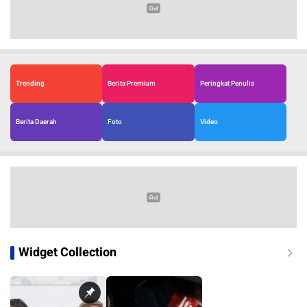
Trending
Berita Premium
Peringkat Penulis
Berita Daerah
Foto
Video
Widget Collection