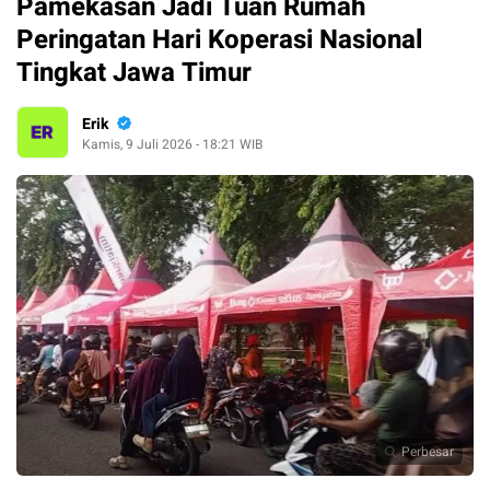
Pamekasan Jadi Tuan Rumah
Peringatan Hari Koperasi Nasional
Tingkat Jawa Timur
Erik
Kamis, 9 Juli 2026 - 18:21 WIB
Perbesar