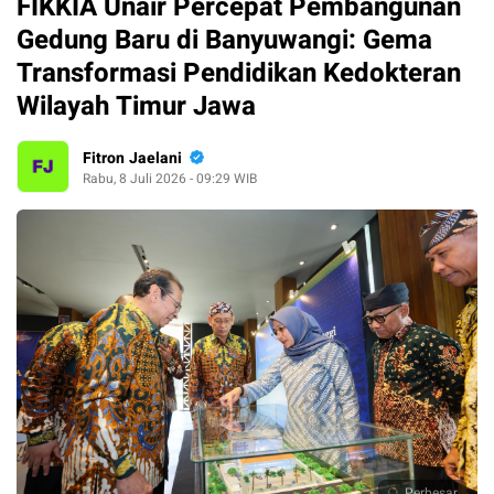
FIKKIA Unair Percepat Pembangunan
Gedung Baru di Banyuwangi: Gema
Transformasi Pendidikan Kedokteran
Wilayah Timur Jawa
Fitron Jaelani
Rabu, 8 Juli 2026 - 09:29 WIB
Perbesar