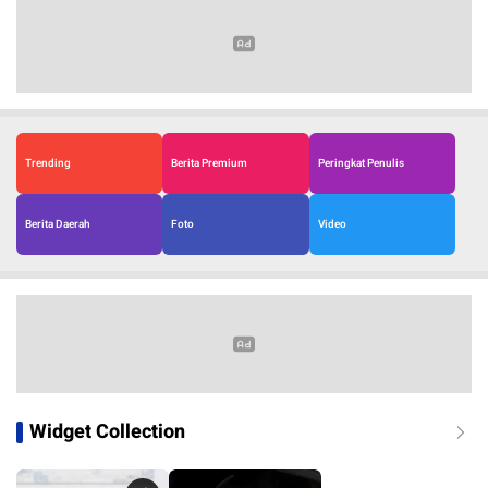
Trending
Berita Premium
Peringkat Penulis
Berita Daerah
Foto
Video
Widget Collection