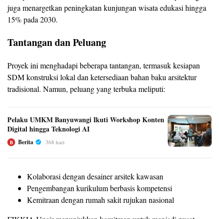
juga menargetkan peningkatan kunjungan wisata edukasi hingga
15% pada 2030.
Tantangan dan Peluang
Proyek ini menghadapi beberapa tantangan, termasuk kesiapan
SDM konstruksi lokal dan ketersediaan bahan baku arsitektur
tradisional. Namun, peluang yang terbuka meliputi:
Pelaku UMKM Banyuwangi Ikuti Workshop Konten
Digital hingga Teknologi AI
Berita
368 hari
B
Kolaborasi dengan desainer arsitek kawasan
Pengembangan kurikulum berbasis kompetensi
Kemitraan dengan rumah sakit rujukan nasional