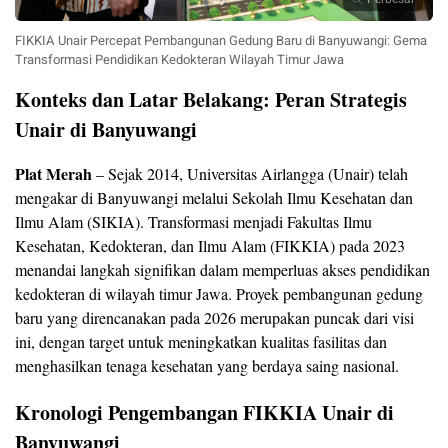
FIKKIA Unair Percepat Pembangunan Gedung Baru di Banyuwangi: Gema
Transformasi Pendidikan Kedokteran Wilayah Timur Jawa
Konteks dan Latar Belakang: Peran Strategis
Unair di Banyuwangi
Plat Merah
– Sejak 2014, Universitas Airlangga (Unair) telah
mengakar di Banyuwangi melalui Sekolah Ilmu Kesehatan dan
Ilmu Alam (SIKIA). Transformasi menjadi Fakultas Ilmu
Kesehatan, Kedokteran, dan Ilmu Alam (FIKKIA) pada 2023
menandai langkah signifikan dalam memperluas akses pendidikan
kedokteran di wilayah timur Jawa. Proyek pembangunan gedung
baru yang direncanakan pada 2026 merupakan puncak dari visi
ini, dengan target untuk meningkatkan kualitas fasilitas dan
menghasilkan tenaga kesehatan yang berdaya saing nasional.
Kronologi Pengembangan FIKKIA Unair di
Banyuwangi