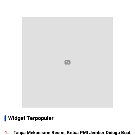
Widget Terpopuler
1.
Tanpa Mekanisme Resmi, Ketua PMI Jember Diduga Buat