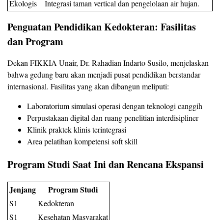
Ekologis
Integrasi taman vertical dan pengelolaan air hujan.
Penguatan Pendidikan Kedokteran: Fasilitas
dan Program
Dekan FIKKIA Unair, Dr. Rahadian Indarto Susilo, menjelaskan
bahwa gedung baru akan menjadi pusat pendidikan berstandar
internasional. Fasilitas yang akan dibangun meliputi:
Laboratorium simulasi operasi dengan teknologi canggih
Perpustakaan digital dan ruang penelitian interdisipliner
Klinik praktek klinis terintegrasi
Area pelatihan kompetensi soft skill
Program Studi Saat Ini dan Rencana Ekspansi
Jenjang
Program Studi
S1
Kedokteran
S1
Kesehatan Masyarakat