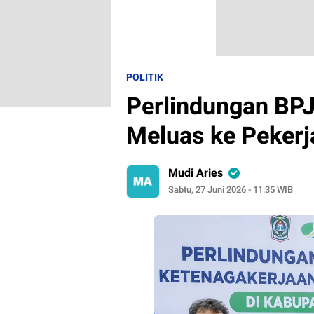
POLITIK
Perlindungan BP
Meluas ke Pekerj
Mudi Aries
Sabtu, 27 Juni 2026 - 11:35 WIB