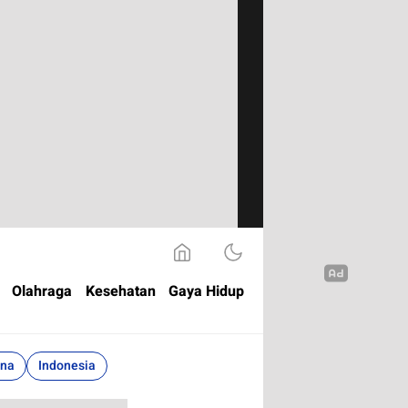
Olahraga
Kesehatan
Gaya Hidup
ina
Indonesia